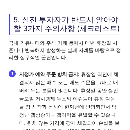
5. 실전 투자자가 반드시 알아야
할 3가지 주의사항 (체크리스트)
국내 커뮤니티와 주식 카페 등에서 매년 휴장일 시
즌마다 반복해서 발생하는 실패 사례를 바탕으로 정
리한 실무적인 꿀팁입니다.
지정가 예약 주문 방치 금지:
휴장일 직전에 체
결되지 않은 매수 또는 매도 주문을 그대로 내
버려 두는 분들이 많습니다. 휴장일 동안 쌓인
글로벌 거시경제 뉴스와 이슈들이 휴장 다음
날 장 시작과 동시에 한꺼번에 반영되면서 엄
청난 갭상승이나 갭하락을 유발할 수 있습니
다. 원치 않는 가격에 강제 체결되어 손실을 보