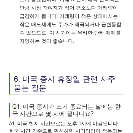
만큼 시장 참여자가 적어 평소보다 거래량이
급감하게 됩니다. 거래량이 적은 상태에서는
작은 매도세에도 주가가 왜곡되거나 급변동할
수 있으므로, 이 시기에는 무리한 단타 매매를
지양하는 것이 좋습니다.
6. 미국 증시 휴장일 관련 자주
묻는 질문
Q1. 미국 증시가 조기 종료되는 날에는 한
국 시간으로 몇 시에 끝나나요?
A1. 미국 현지 시간으로는 오후 1시에 마감됩니다.
한국 시간 기준으로 환산하면 서머타임이 적용되는