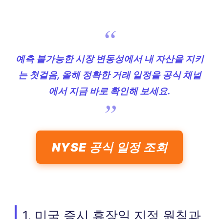
예측 불가능한 시장 변동성에서 내 자산을 지키
는 첫걸음, 올해 정확한 거래 일정을 공식 채널
에서 지금 바로 확인해 보세요.
NYSE 공식 일정 조회
1. 미국 증시 휴장일 지정 원칙과