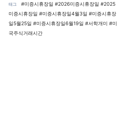
#미증시휴장일 #2026미증시휴장일 #2025
미증시휴장일 #미증시휴장일4월3일 #미증시휴장
일5월25일 #미증시휴장일6월19일 #서학개미 #미
국주식거래시간