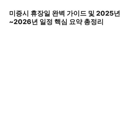
Skip
to
미증시 휴장일 완벽 가이드 및 2025년
content
~2026년 일정 핵심 요약 총정리