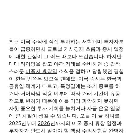
최근 미국 주식에 직접 투자하는 서학개미 투자자분
들이 급증하면서 글로벌 거시경제 흐름과 증시 일정
에 대한 관심이 그 어느 때보다 뜨겁습니다. 하지만
매매 타이밍을 잡고 야간 거래를 준비하던 중 갑작
스러운
미증시 휴장일
소식을 접하고 당황했던 경험
이 한두 번쯤은 있으실 텐데요. 미국 증시는 한국과
공휴일 체계가 다르고, 특정일에는 조기 종료를 하
거나 서머타임 적용 여부에 따라 거래 시간이 유동
적으로 변하기 때문에 이를 미리 파악하지 못하면
자칫 중요한 투자 기회를 놓치거나 자금 운용 일정
에 큰 차질이 생길 수 있습니다. 오늘 이 글 하나로
2025년부터
2026
년까지의 미국 증시 휴장 일정과
투자자가 반드시 알아야 할 핵심 주의사항을 완벽하