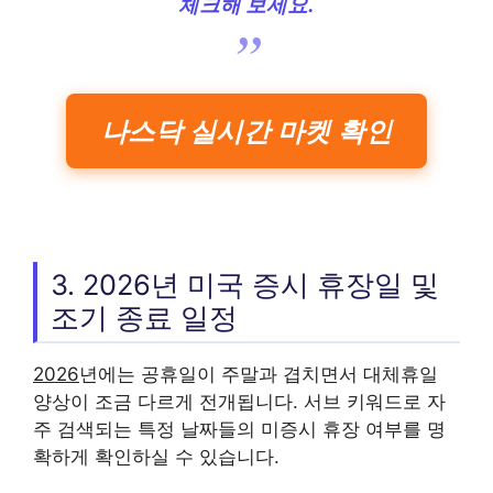
체크해 보세요.
나스닥 실시간 마켓 확인
3. 2026년 미국 증시 휴장일 및
조기 종료 일정
2026
년에는 공휴일이 주말과 겹치면서 대체휴일
양상이 조금 다르게 전개됩니다. 서브 키워드로 자
주 검색되는 특정 날짜들의 미증시 휴장 여부를 명
확하게 확인하실 수 있습니다.