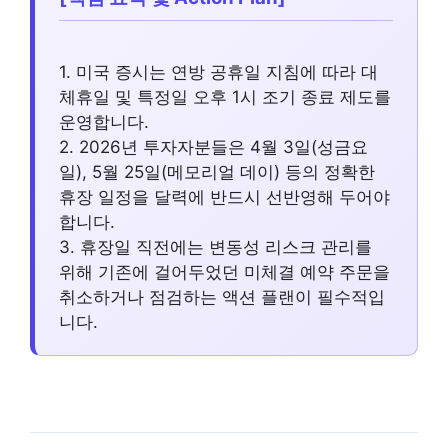
1. 미국 증시는 연방 공휴일 지침에 따라 대
체휴일 및 특정일 오후 1시 조기 종료 제도를
운영합니다.
2. 2026년 투자자분들은 4월 3일(성금요
일), 5월 25일(메모리얼 데이) 등의 정확한
휴장 일정을 달력에 반드시 선반영해 두어야
합니다.
3. 휴장일 직전에는 변동성 리스크 관리를
위해 기존에 걸어두었던 미체결 예약 주문을
취소하거나 점검하는 액션 플랜이 필수적입
니다.