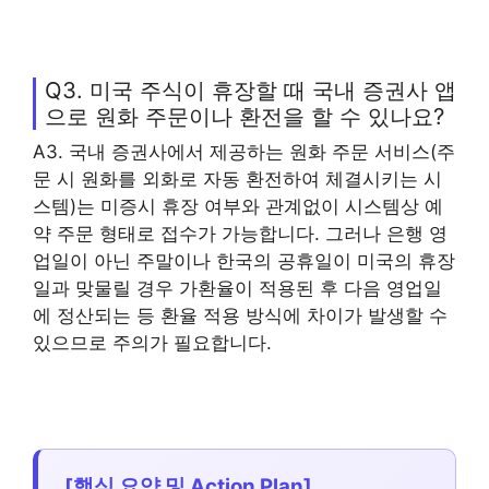
Q3. 미국 주식이 휴장할 때 국내 증권사 앱
으로 원화 주문이나 환전을 할 수 있나요?
A3. 국내 증권사에서 제공하는 원화 주문 서비스(주
문 시 원화를 외화로 자동 환전하여 체결시키는 시
스템)는 미증시 휴장 여부와 관계없이 시스템상 예
약 주문 형태로 접수가 가능합니다. 그러나 은행 영
업일이 아닌 주말이나 한국의 공휴일이 미국의 휴장
일과 맞물릴 경우 가환율이 적용된 후 다음 영업일
에 정산되는 등 환율 적용 방식에 차이가 발생할 수
있으므로 주의가 필요합니다.
[핵심 요약 및 Action Plan]