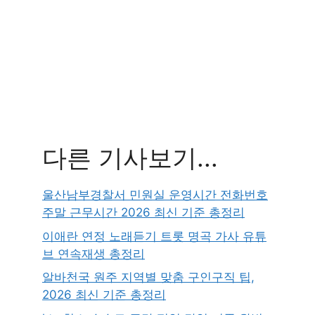
다른 기사보기...
울산남부경찰서 민원실 운영시간 전화번호
주말 근무시간 2026 최신 기준 총정리
이애란 연정 노래듣기 트롯 명곡 가사 유튜
브 연속재생 총정리
알바천국 원주 지역별 맞춤 구인구직 팁,
2026 최신 기준 총정리