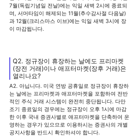
7월(독립기념일 전날)에는 익일 새벽 2시에 종료되
며, 서머타임이 해제되는 11월(추수감사절 다음날)
과 12월(크리스마스 이브)에는 익일 새벽 3시에 장
이 마감됩니다.
Q2. 정규장이 휴장하는 날에도 프리마켓
(장전 거래)이나 애프터마켓(장후 거래)은
열리나요?
A2. 아닙니다. 미국 연방 공휴일로 정규장이 휴장하
는 날에는 프리마켓과 애프터마켓을 포함하여 전반
적인 주식 거래 시스템이 완전히 중단됩니다. 다만
조기 종료일의 경우에는 정규장이 오후 1시에 마감
한 이후 국내 증권사별로 애프터마켓을 단축하여 운
영하는 경우가 있으므로 이용하시는 증권사의 개별
공지사항을 반드시 확인하셔야 합니다.