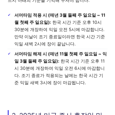
드시 아래의 기준을 기억해 두셔야 합니다.
서머타임 적용 시 (매년 3월 둘째 주 일요일 ~ 11
월 첫째 주 일요일):
한국 시간 기준 오후 10시
30분에 개장하여 익일 오전 5시에 마감합니다.
만약 이날이 조기 종료일이라면 한국 시간 기준
익일 새벽 2시에 장이 끝납니다.
서머타임 해제 시 (매년 11월 첫째 주 일요일 ~ 익
일 3월 둘째 주 일요일):
한국 시간 기준 오후 11
시 30분에 개장하여 익일 오전 6시에 마감합니
다. 조기 종료가 적용되는 날에는 한국 시간 기
준 익일 새벽 3시에 장이 마감됩니다.