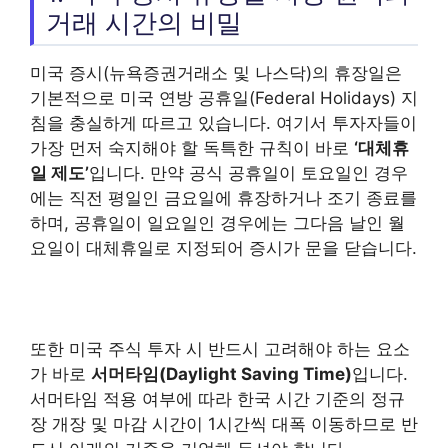
거래 시간의 비밀
미국 증시(뉴욕증권거래소 및 나스닥)의 휴장일은
기본적으로 미국 연방 공휴일(Federal Holidays) 지
침을 충실하게 따르고 있습니다. 여기서 투자자들이
가장 먼저 숙지해야 할 독특한 규칙이 바로
‘대체휴
일 제도’
입니다. 만약 공식 공휴일이 토요일인 경우
에는 직전 평일인 금요일에 휴장하거나 조기 종료를
하며, 공휴일이 일요일인 경우에는 그다음 날인 월
요일이 대체휴일로 지정되어 증시가 문을 닫습니다.
또한 미국 주식 투자 시 반드시 고려해야 하는 요소
가 바로
서머타임(Daylight Saving Time)
입니다.
서머타임 적용 여부에 따라 한국 시간 기준의 정규
장 개장 및 마감 시간이 1시간씩 대폭 이동하므로 반