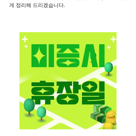
게 정리해 드리겠습니다.