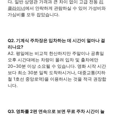
다. 일반 상영관 가격과 큰 차이 없이 고급 전동
리
클라이너
에서 안락하게 관람하실 수 있어 가성비와
가심비를 모두 잡았습니다.
Q2. 기계식 주차장은 입차하는 데 시간이 얼마나 걸
리나요?
A2. 평일에는 비교적 한산하지만 주말이나 공휴일
오후 시간대에는 차량이 몰려 입차 및 출차에만
20~30분 이상 소요될 수 있습니다. 영화 시작 시간
보다 최소 30분 일찍 도착하시거나, 대중교통(지하
철 1호선 중앙로역)을 이용하시는 것을 적극 권장합
니다.
Q3. 영화를 2편 연속으로 보면 무료 주차 시간이 늘