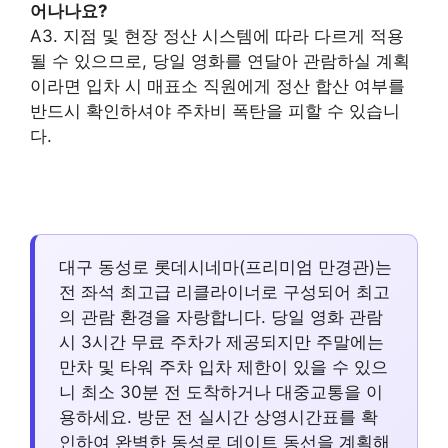
어나나요?
A3. 지점 및 현장 정산 시스템에 따라 다르게 적용
될 수 있으므로, 당일 영화를 연달아 관람하실 계획
이라면 입차 시 매표소 직원에게 정산 합산 여부를
반드시 확인하셔야 주차비 폭탄을 피할 수 있습니
다.
대구 동성로 롯데시네마(프리미엄 만경관)는
전 좌석 최고급 리클라이너로 구성되어 최고
의 관람 환경을 자랑합니다. 당일 영화 관람
시 3시간 무료 주차가 제공되지만 주말에는
만차 및 타워 주차 입차 제한이 있을 수 있으
니 최소 30분 전 도착하거나 대중교통을 이
용하세요. 방문 전 실시간 상영시간표를 확
인하여 완벽한 동성로 데이트 동선을 계획해