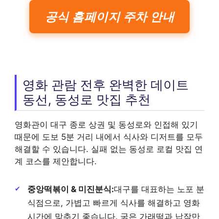
공식 홈페이지 주차 안내
영화 관람 전후 완벽한 데이트
동선, 동성로 맛집 추천
영화관이 대구 종로 상권 및 동성로와 인접해 있기
때문에 도보 5분 거리 내에서 식사와 디저트를 모두
해결할 수 있습니다. 실패 없는 동성로 로컬 맛집 연
계 코스를 제안합니다.
중앙떡볶이 & 미진분식:
대구를 대표하는 노포 분
식점으로, 가볍고 빠르게 식사를 해결하고 영화
시간에 맞추기 좋습니다. 굵은 가래떡과 납작만