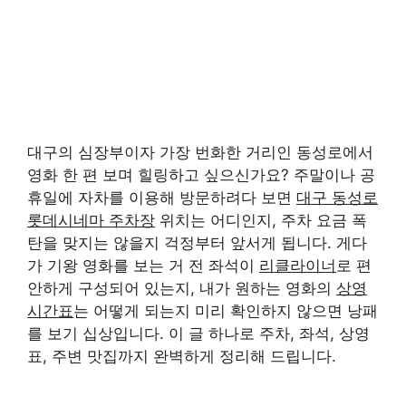
대구의 심장부이자 가장 번화한 거리인 동성로에서
영화 한 편 보며 힐링하고 싶으신가요? 주말이나 공
휴일에 자차를 이용해 방문하려다 보면
대구 동성로
롯데시네마 주차장
위치는 어디인지, 주차 요금 폭
탄을 맞지는 않을지 걱정부터 앞서게 됩니다. 게다
가 기왕 영화를 보는 거 전 좌석이
리클라이너
로 편
안하게 구성되어 있는지, 내가 원하는 영화의
상영
시간표
는 어떻게 되는지 미리 확인하지 않으면 낭패
를 보기 십상입니다. 이 글 하나로 주차, 좌석, 상영
표, 주변 맛집까지 완벽하게 정리해 드립니다.