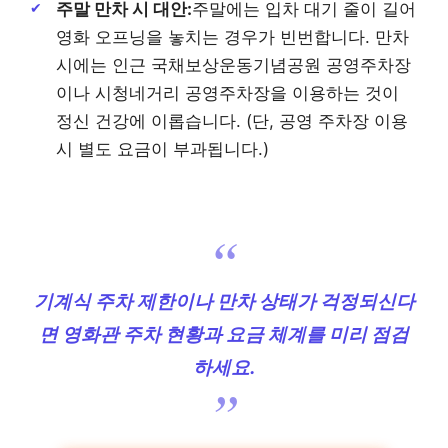
주말 만차 시 대안:
주말에는 입차 대기 줄이 길어
영화 오프닝을 놓치는 경우가 빈번합니다. 만차
시에는 인근 국채보상운동기념공원 공영주차장
이나 시청네거리 공영주차장을 이용하는 것이
정신 건강에 이롭습니다. (단, 공영 주차장 이용
시 별도 요금이 부과됩니다.)
기계식 주차 제한이나 만차 상태가 걱정되신다
면 영화관 주차 현황과 요금 체계를 미리 점검
하세요.