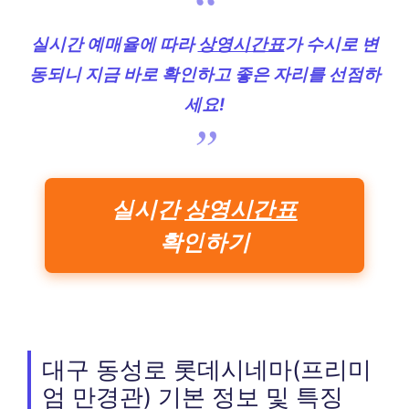
실시간 예매율에 따라
상영시간표
가 수시로 변
동되니 지금 바로 확인하고 좋은 자리를 선점하
세요!
실시간
상영시간표
확인하기
대구 동성로 롯데시네마(프리미
엄 만경관) 기본 정보 및 특징