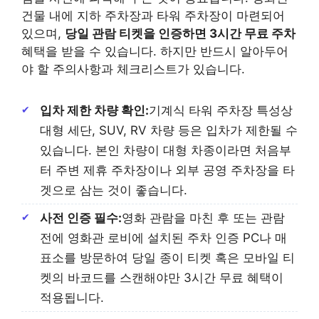
건물 내에 지하 주차장과 타워 주차장이 마련되어
있으며,
당일 관람 티켓을 인증하면 3시간 무료 주차
혜택을 받을 수 있습니다. 하지만 반드시 알아두어
야 할 주의사항과 체크리스트가 있습니다.
입차 제한 차량 확인:
기계식 타워 주차장 특성상
대형 세단, SUV, RV 차량 등은 입차가 제한될 수
있습니다. 본인 차량이 대형 차종이라면 처음부
터 주변 제휴 주차장이나 외부 공영 주차장을 타
겟으로 삼는 것이 좋습니다.
사전 인증 필수:
영화 관람을 마친 후 또는 관람
전에 영화관 로비에 설치된 주차 인증 PC나 매
표소를 방문하여 당일 종이 티켓 혹은 모바일 티
켓의 바코드를 스캔해야만 3시간 무료 혜택이
적용됩니다.