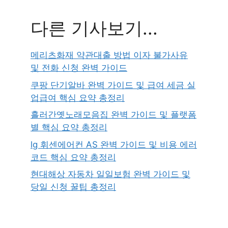
다른 기사보기...
메리츠화재 약관대출 방법 이자 불가사유
및 전화 신청 완벽 가이드
쿠팡 단기알바 완벽 가이드 및 급여 세금 실
업급여 핵심 요약 총정리
흘러간옛노래모음집 완벽 가이드 및 플랫폼
별 핵심 요약 총정리
lg 휘센에어컨 AS 완벽 가이드 및 비용 에러
코드 핵심 요약 총정리
현대해상 자동차 일일보험 완벽 가이드 및
당일 신청 꿀팁 총정리