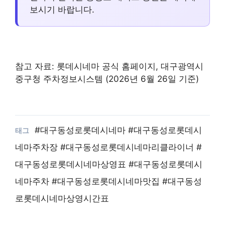
보시기 바랍니다.
참고 자료: 롯데시네마 공식 홈페이지, 대구광역시
중구청 주차정보시스템 (2026년 6월 26일 기준)
#대구동성로롯데시네마 #대구동성로롯데시
네마주차장 #대구동성로롯데시네마리클라이너 #
대구동성로롯데시네마상영표 #대구동성로롯데시
네마주차 #대구동성로롯데시네마맛집 #대구동성
로롯데시네마상영시간표