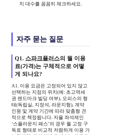
치 대수를 꼼꼼히 체크하세요.
자주 묻는 질문
Q1.
스파크플러스
의 월 이용
료(가격)는 구체적으로 어떻
게 되나요?
A1. 이용 요금은 고정되어 있지 않고
선택하는 지점의 위치(예: 초고역세
권 랜드마크 빌딩 여부), 오피스의 형
태(독립실, 지정석, 라운지형), 계약
인원 및 계약 기간에 따라 맞춤형 견
적으로 책정됩니다. 자율 좌석제인
‘스플라운지 패스’의 경우 월 고정 구
독료 형태로 비교적 저렴하게 이용 가