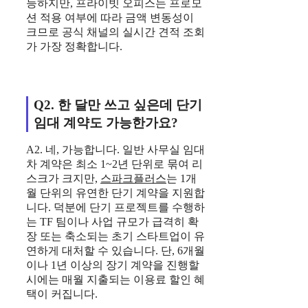
능하지만, 프라이빗 오피스는 프로모
션 적용 여부에 따라 금액 변동성이
크므로 공식 채널의 실시간 견적 조회
가 가장 정확합니다.
Q2. 한 달만 쓰고 싶은데 단기
임대 계약도 가능한가요?
A2. 네, 가능합니다. 일반 사무실 임대
차 계약은 최소 1~2년 단위로 묶여 리
스크가 크지만,
스파크플러스
는 1개
월 단위의 유연한 단기 계약을 지원합
니다. 덕분에 단기 프로젝트를 수행하
는 TF 팀이나 사업 규모가 급격히 확
장 또는 축소되는 초기 스타트업이 유
연하게 대처할 수 있습니다. 단, 6개월
이나 1년 이상의 장기 계약을 진행할
시에는 매월 지출되는 이용료 할인 혜
택이 커집니다.