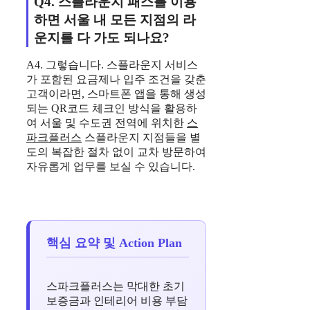
Q4. 스플라운지 패스를 이용
하면 서울 내 모든 지점의 라
운지를 다 가도 되나요?
A4. 그렇습니다. 스플라운지 서비스
가 포함된 요금제나 입주 조건을 갖춘
고객이라면, 스마트폰 앱을 통해 생성
되는 QR코드 체크인 방식을 활용하
여 서울 및 수도권 전역에 위치한
스
파크플러스
스플라운지 지점들을 별
도의 복잡한 절차 없이 교차 방문하여
자유롭게 업무를 보실 수 있습니다.
핵심 요약 및 Action Plan
스파크플러스는 막대한 초기
보증금과 인테리어 비용 부담