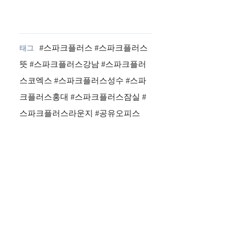
#스파크플러스 #스파크플러스
뜻 #스파크플러스강남 #스파크플러
스코엑스 #스파크플러스성수 #스파
크플러스홍대 #스파크플러스잠실 #
스파크플러스라운지 #공유오피스