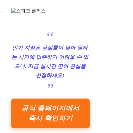
인기 지점은 공실률이 낮아 원하
는 시기에 입주하기 어려울 수 있
으니, 지금 실시간 잔여 공실을
선점하세요!
공식 홈페이지에서
즉시 확인하기