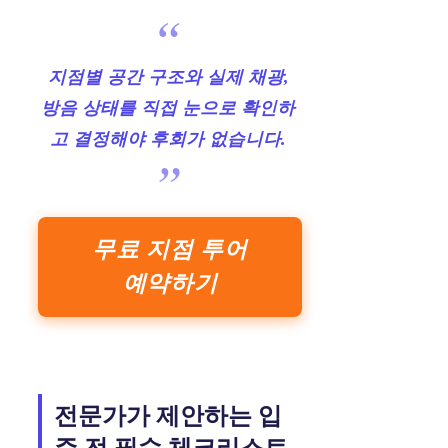
지점별 공간 구조와 실제 채광,
방음 상태를 직접 눈으로 확인하
고 결정해야 후회가 없습니다.
무료 지점 투어
예약하기
전문가가 제안하는 입
주 전 필수 체크리스트