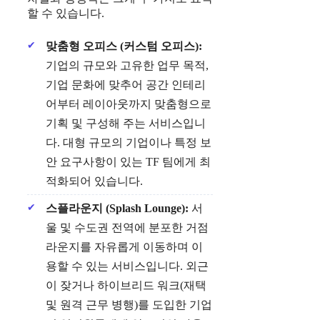
할 수 있습니다.
맞춤형 오피스 (커스텀 오피스):
기업의 규모와 고유한 업무 목적,
기업 문화에 맞추어 공간 인테리
어부터 레이아웃까지 맞춤형으로
기획 및 구성해 주는 서비스입니
다. 대형 규모의 기업이나 특정 보
안 요구사항이 있는 TF 팀에게 최
적화되어 있습니다.
스플라운지 (Splash Lounge):
서
울 및 수도권 전역에 분포한 거점
라운지를 자유롭게 이동하며 이
용할 수 있는 서비스입니다. 외근
이 잦거나 하이브리드 워크(재택
및 원격 근무 병행)를 도입한 기업