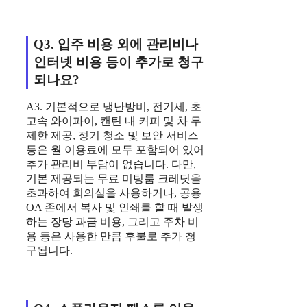
Q3. 입주 비용 외에 관리비나
인터넷 비용 등이 추가로 청구
되나요?
A3. 기본적으로 냉난방비, 전기세, 초
고속 와이파이, 캔틴 내 커피 및 차 무
제한 제공, 정기 청소 및 보안 서비스
등은 월 이용료에 모두 포함되어 있어
추가 관리비 부담이 없습니다. 다만,
기본 제공되는 무료 미팅룸 크레딧을
초과하여 회의실을 사용하거나, 공용
OA 존에서 복사 및 인쇄를 할 때 발생
하는 장당 과금 비용, 그리고 주차 비
용 등은 사용한 만큼 후불로 추가 청
구됩니다.