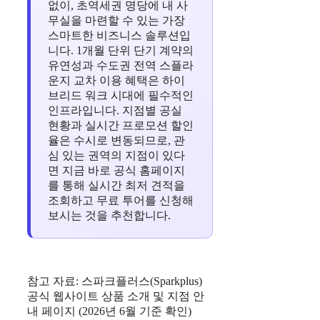
없이, 초역세권 명당에 내 사
무실을 마련할 수 있는 가장
스마트한 비즈니스 솔루션입
니다. 1개월 단위 단기 계약의
유연성과 수도권 전역 스플라
운지 교차 이용 혜택은 하이
브리드 워크 시대에 필수적인
인프라입니다. 지점별 공실
현황과 실시간 프로모션 할인
율은 수시로 변동되므로, 관
심 있는 권역의 지점이 있다
면 지금 바로 공식 홈페이지
를 통해 실시간 최저 견적을
조회하고 무료 투어를 신청해
보시는 것을 추천합니다.
참고 자료: 스파크플러스(Sparkplus)
공식 웹사이트 상품 소개 및 지점 안
내 페이지 (2026년 6월 기준 확인)