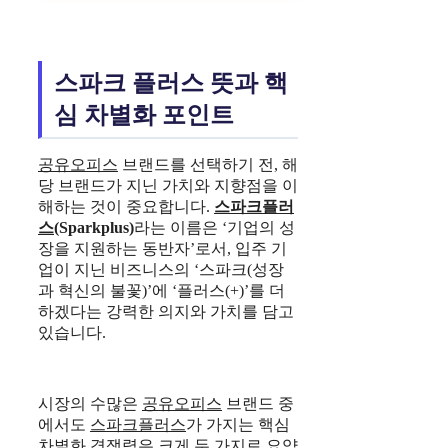
스파크 플러스 뜻과 핵
심 차별화 포인트
공유오피스
브랜드를 선택하기 전, 해
당 브랜드가 지닌 가치와 지향점을 이
해하는 것이 중요합니다.
스파크플러
스
(Sparkplus)
라는 이름은 ‘기업의 성
장을 지원하는 동반자’로서, 입주 기
업이 지닌 비즈니스의 ‘스파크(성장
과 혁신의 불꽃)’에 ‘플러스(+)’를 더
하겠다는 강력한 의지와 가치를 담고
있습니다.
시장의 수많은
공유오피스
브랜드 중
에서도
스파크플러스
가 가지는 핵심
차별화 경쟁력은 크게 두 가지로 요약