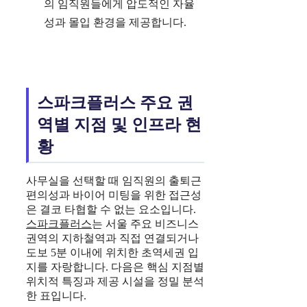
의 임직원들에게 압도적인 자율
성과 몰입 환경을 제공합니다.
스파크플러스 주요 권
역별 지점 및 인프라 현
황
사무실을 선택할 때 임직원의 출퇴근
편의성과 바이어 미팅을 위한 접근성
은 결코 타협할 수 없는 요소입니다.
스파크플러스
는 서울 주요 비즈니스
권역의 지하철역과 직접 연결되거나
도보 5분 이내에 위치한 초역세권 입
지를 자랑합니다. 다음은 핵심 지점별
위치적 특징과 제공 시설을 정밀 분석
한 표입니다.