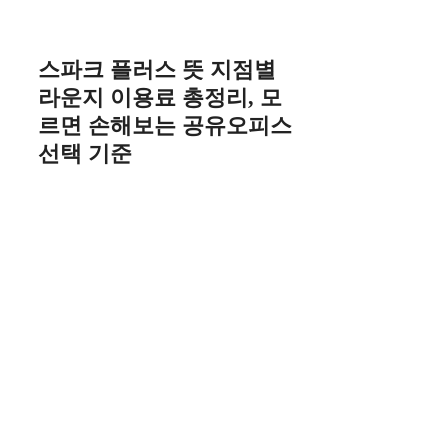
Skip
to
content
스파크 플러스 뜻 지점별
라운지 이용료 총정리, 모
르면 손해보는 공유오피스
선택 기준