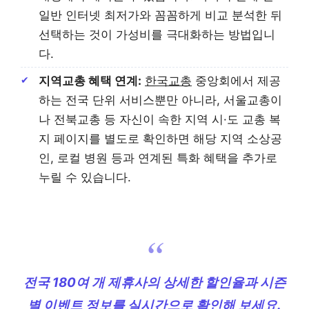
일반 인터넷 최저가와 꼼꼼하게 비교 분석한 뒤
선택하는 것이 가성비를 극대화하는 방법입니
다.
지역교총 혜택 연계:
한국교총
중앙회에서 제공
하는 전국 단위 서비스뿐만 아니라, 서울교총이
나 전북교총 등 자신이 속한 지역 시·도 교총 복
지 페이지를 별도로 확인하면 해당 지역 소상공
인, 로컬 병원 등과 연계된 특화 혜택을 추가로
누릴 수 있습니다.
전국 180여 개 제휴사의 상세한 할인율과 시즌
별 이벤트 정보를 실시간으로 확인해 보세요.