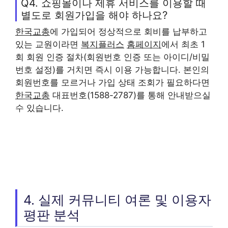
Q4. 쇼핑몰이나 제휴 서비스를 이용할 때
별도로 회원가입을 해야 하나요?
한국교총
에 가입되어 정상적으로 회비를 납부하고
있는 교원이라면
복지플러스
홈페이지
에서 최초 1
회 회원 인증 절차(회원번호 인증 또는 아이디/비밀
번호 설정)를 거치면 즉시 이용 가능합니다. 본인의
회원번호를 모르거나 가입 상태 조회가 필요하다면
한국교총
대표번호(1588-2787)를 통해 안내받으실
수 있습니다.
4. 실제 커뮤니티 여론 및 이용자
평판 분석