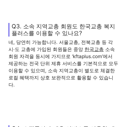
Q3. 소속 지역교총 회원도 한국교총 복지
플러스를 이용할 수 있나요?
네, 당연히 가능합니다. 서울교총, 전북교총 등 각
시·도 교총에 가입된 회원들은 중앙
한국교총
소속
회원 자격을 동시에 가지므로 ‘kftaplus.com’에서
제공하는 전국 단위 제휴 서비스를 기본적으로 모두
이용할 수 있으며, 소속 지역교총이 별도로 체결한
로컬 혜택까지 상호 보완적으로 활용할 수 있습니
다.