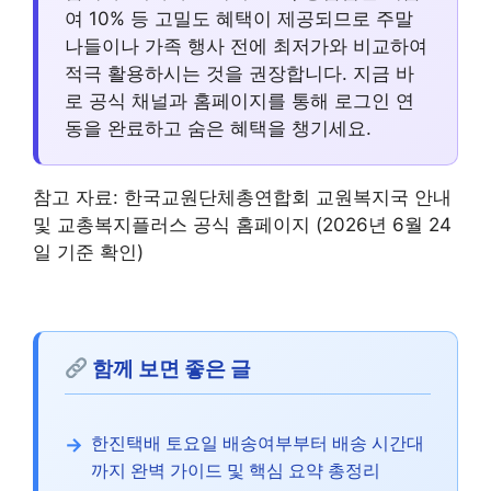
여 10% 등 고밀도 혜택이 제공되므로 주말
나들이나 가족 행사 전에 최저가와 비교하여
적극 활용하시는 것을 권장합니다. 지금 바
로 공식 채널과 홈페이지를 통해 로그인 연
동을 완료하고 숨은 혜택을 챙기세요.
참고 자료: 한국교원단체총연합회 교원복지국 안내
및 교총복지플러스 공식 홈페이지 (2026년 6월 24
일 기준 확인)
함께 보면 좋은 글
한진택배 토요일 배송여부부터 배송 시간대
까지 완벽 가이드 및 핵심 요약 총정리