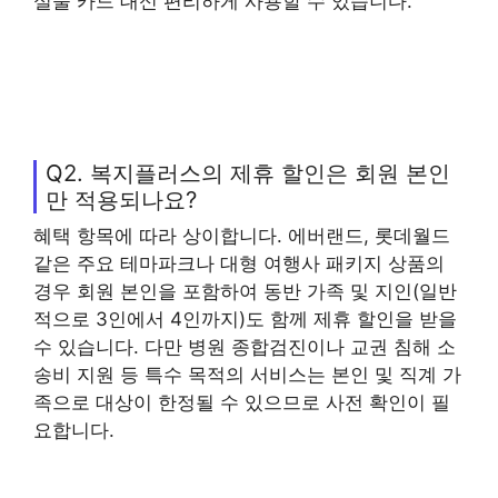
실물 카드 대신 편리하게 사용할 수 있습니다.
Q2. 복지플러스의 제휴 할인은 회원 본인
만 적용되나요?
혜택 항목에 따라 상이합니다. 에버랜드, 롯데월드
같은 주요 테마파크나 대형 여행사 패키지 상품의
경우 회원 본인을 포함하여 동반 가족 및 지인(일반
적으로 3인에서 4인까지)도 함께 제휴 할인을 받을
수 있습니다. 다만 병원 종합검진이나 교권 침해 소
송비 지원 등 특수 목적의 서비스는 본인 및 직계 가
족으로 대상이 한정될 수 있으므로 사전 확인이 필
요합니다.