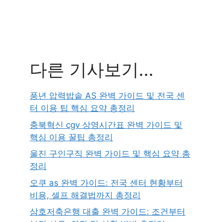
다른 기사보기...
풍년 압력밥솥 AS 완벽 가이드 및 전국 센
터 이용 팁 핵심 요약 총정리
충북혁신 cgv 상영시간표 완벽 가이드 및
핵심 이용 꿀팁 총정리
울진 구인구직 완벽 가이드 및 핵심 요약 총
정리
오쿠 as 완벽 가이드: 전국 센터 현황부터
비용, 셀프 해결법까지 총정리
삼호저축은행 대출 완벽 가이드: 조건부터