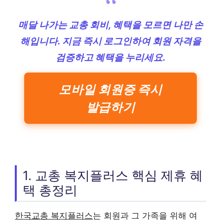
매달 나가는 교총 회비, 혜택을 모르면 나만 손
해입니다. 지금 즉시 로그인하여 회원 자격을
검증하고 혜택을 누리세요.
모바일 회원증 즉시
발급하기
1. 교총 복지플러스 핵심 제휴 혜
택 총정리
한국교총 복지플러스
는 회원과 그 가족을 위해 여