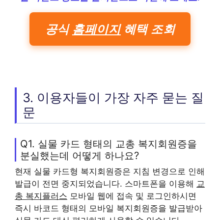
공식
홈페이지
혜택 조회
3. 이용자들이 가장 자주 묻는 질
문
Q1. 실물 카드 형태의 교총 복지회원증을
분실했는데 어떻게 하나요?
현재 실물 카드형 복지회원증은 지침 변경으로 인해
발급이 전면 중지되었습니다. 스마트폰을 이용해
교
총 복지플러스
모바일 웹에 접속 및 로그인하시면
즉시 바코드 형태의 모바일 복지회원증을 발급받아