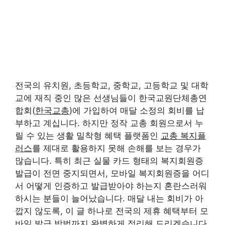
전국의 유치원, 초등학교, 중학교, 고등학교 및 대학
교에 재직 중인 많은 선생님들이 한국교원단체총연
합회(
한국교총
)에 가입하여 매달 소정의 회비를 납
부하고 계십니다. 하지만 정작 교총 회원으로서 누
릴 수 있는 생활 밀착형 혜택 플랫폼인
교총 복지플
러스
를 제대로 활용하지 못해 손해를 보는 경우가
많습니다. 특히 최근 실물 카드 형태의 복지회원증
발급이 전면 중지되면서, 모바일 복지회원증을 어디
서 어떻게 인증하고 발급받아야 하는지 혼란스러워
하시는 분들이 늘어났습니다. 매달 내는 회비가 아
깝지 않도록, 이 글 하나로 전국의 제휴 혜택부터 모
바일 발급 방법까지 완벽하게 정리해 드리겠습니다.