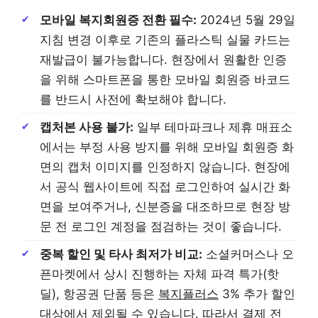
모바일 복지회원증 전환 필수:
2024년 5월 29일
지침 변경 이후로 기존의 플라스틱 실물 카드는
재발급이 불가능합니다. 현장에서 원활한 인증
을 위해 스마트폰을 통한 모바일 회원증 바코드
를 반드시 사전에 확보해야 합니다.
캡처본 사용 불가:
일부 테마파크나 제휴 매표소
에서는 부정 사용 방지를 위해 모바일 회원증 화
면의 캡처 이미지를 인정하지 않습니다. 현장에
서 공식 웹사이트에 직접 로그인하여 실시간 화
면을 보여주거나, 신분증을 대조하므로 현장 방
문 전 로그인 계정을 점검하는 것이 좋습니다.
중복 할인 및 타사 최저가 비교:
소셜커머스나 오
픈마켓에서 상시 진행하는 자체 파격 특가(핫
딜), 항공권 단품 등은
복지플러스
3% 추가 할인
대상에서 제외될 수 있습니다. 따라서 결제 전