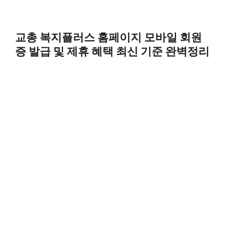
교총 복지플러스 홈페이지 모바일 회원
증 발급 및 제휴 혜택 최신 기준 완벽정리