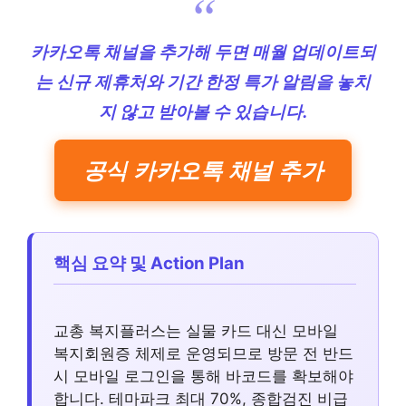
카카오톡 채널을 추가해 두면 매월 업데이트되
는 신규 제휴처와 기간 한정 특가 알림을 놓치
지 않고 받아볼 수 있습니다.
공식 카카오톡 채널 추가
핵심 요약 및 Action Plan
교총 복지플러스는 실물 카드 대신 모바일
복지회원증 체제로 운영되므로 방문 전 반드
시 모바일 로그인을 통해 바코드를 확보해야
합니다. 테마파크 최대 70%, 종합검진 비급