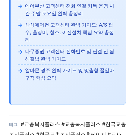
에어부산 고객센터 전화 연결 카톡 운영 시
간 주말 토요일 완벽 총정리
삼성에어컨 고객센터 완벽 가이드: A/S 접
수, 출장비, 청소, 이전설치 핵심 요약 총정
리
나무증권 고객센터 전화번호 및 연결 안 됨
해결법 완벽 가이드
알바몬 광주 완벽 가이드 및 맞춤형 꿀알바
구직 핵심 요약
#교총복지플러스 #교총복지플러스 #한국교총
복지플러스 #한국교총복지플러스홈페이지 #교사