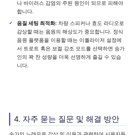
나 바이러스 감염의 주된 원인이 되므로 피해야
합니다.
음질 세팅 최적화:
차량 스피커나 효도 라디오로
감상할 때는 음원의 해상도가 중요합니다. 정식
음원 플랫폼을 이용할 때는 이퀄라이저 설정에
서 트로트 혹은 보컬 강조 모드를 선택하면 송가
인의 꽉 찬 성량을 더욱 선명하게 즐길 수 있습
니다.
4. 자주 묻는 질문 및 해결 방안
송가인 노래모음
감상 및 이용과 관련하여 사용자들