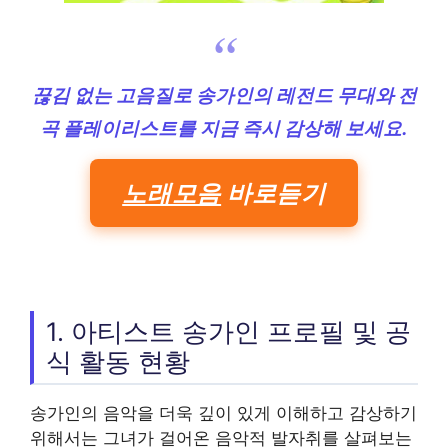
끊김 없는 고음질로 송가인의 레전드 무대와 전
곡 플레이리스트를 지금 즉시 감상해 보세요.
노래모음
바로듣기
1. 아티스트 송가인 프로필 및 공
식 활동 현황
송가인의 음악을 더욱 깊이 있게 이해하고 감상하기
위해서는 그녀가 걸어온 음악적 발자취를 살펴보는