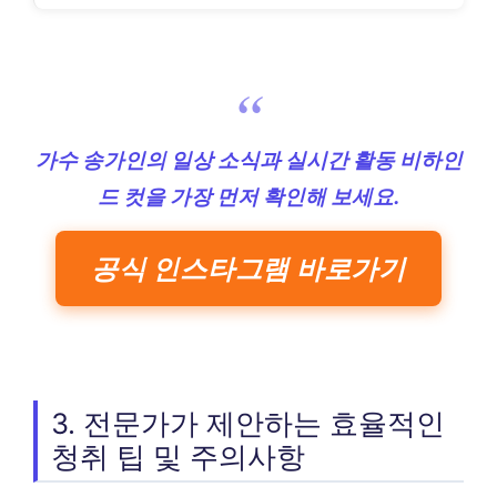
가수 송가인의 일상 소식과 실시간 활동 비하인
드 컷을 가장 먼저 확인해 보세요.
공식 인스타그램 바로가기
3. 전문가가 제안하는 효율적인
청취 팁 및 주의사항