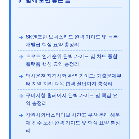
🔗 함께 보면 좋은 글
SK엔크린 보너스카드 완벽 가이드 및 등록·
재발급 핵심 요약 총정리
트로트 인기순위 완벽 가이드 및 차트 종합
플랫폼 핵심 요약 총정리
택시운전 자격시험 완벽 가이드: 기출문제부
터 지역 지리 과목 합격 꿀팁까지 총정리
구미시청 홈페이지 완벽 가이드 및 핵심 요
약 총정리
창원시외버스터미널 시간표 부산 동래 해운
대 진주 노선 완벽 가이드 및 핵심 요약 총정
리