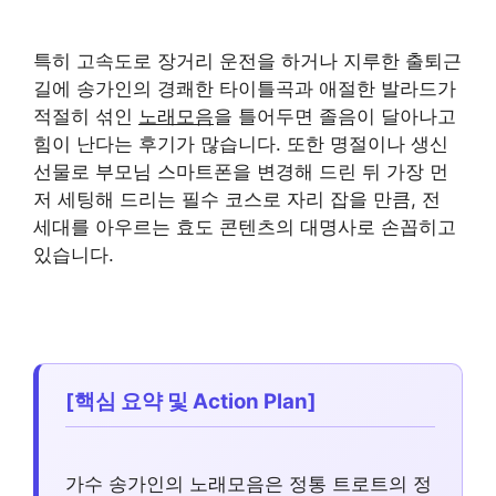
특히 고속도로 장거리 운전을 하거나 지루한 출퇴근
길에 송가인의 경쾌한 타이틀곡과 애절한 발라드가
적절히 섞인
노래모음
을 틀어두면 졸음이 달아나고
힘이 난다는 후기가 많습니다. 또한 명절이나 생신
선물로 부모님 스마트폰을 변경해 드린 뒤 가장 먼
저 세팅해 드리는 필수 코스로 자리 잡을 만큼, 전
세대를 아우르는 효도 콘텐츠의 대명사로 손꼽히고
있습니다.
[핵심 요약 및 Action Plan]
가수 송가인의 노래모음은 정통 트로트의 정