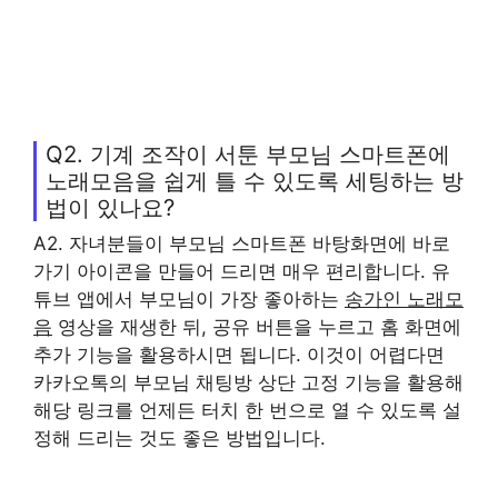
Q2. 기계 조작이 서툰 부모님 스마트폰에
노래모음을 쉽게 틀 수 있도록 세팅하는 방
법이 있나요?
A2. 자녀분들이 부모님 스마트폰 바탕화면에 바로
가기 아이콘을 만들어 드리면 매우 편리합니다. 유
튜브 앱에서 부모님이 가장 좋아하는
송가인 노래모
음
영상을 재생한 뒤, 공유 버튼을 누르고 홈 화면에
추가 기능을 활용하시면 됩니다. 이것이 어렵다면
카카오톡의 부모님 채팅방 상단 고정 기능을 활용해
해당 링크를 언제든 터치 한 번으로 열 수 있도록 설
정해 드리는 것도 좋은 방법입니다.