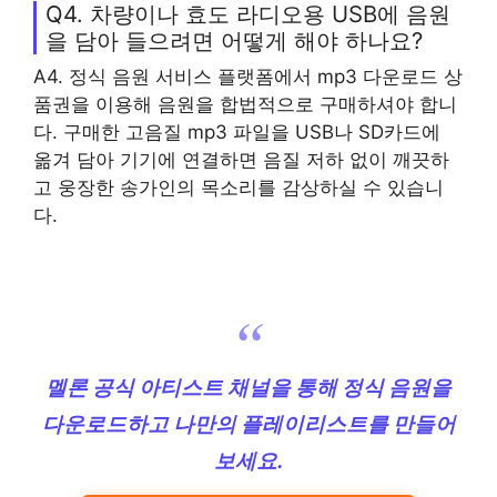
Q4. 차량이나 효도 라디오용 USB에 음원
을 담아 들으려면 어떻게 해야 하나요?
A4. 정식 음원 서비스 플랫폼에서 mp3 다운로드 상
품권을 이용해 음원을 합법적으로 구매하셔야 합니
다. 구매한 고음질 mp3 파일을 USB나 SD카드에
옮겨 담아 기기에 연결하면 음질 저하 없이 깨끗하
고 웅장한 송가인의 목소리를 감상하실 수 있습니
다.
멜론 공식 아티스트 채널을 통해 정식 음원을
다운로드하고 나만의 플레이리스트를 만들어
보세요.