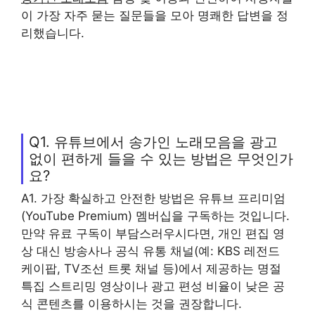
이 가장 자주 묻는 질문들을 모아 명쾌한 답변을 정
리했습니다.
Q1. 유튜브에서 송가인 노래모음을 광고
없이 편하게 들을 수 있는 방법은 무엇인가
요?
A1. 가장 확실하고 안전한 방법은 유튜브 프리미엄
(YouTube Premium) 멤버십을 구독하는 것입니다.
만약 유료 구독이 부담스러우시다면, 개인 편집 영
상 대신 방송사나 공식 유통 채널(예: KBS 레전드
케이팝, TV조선 트롯 채널 등)에서 제공하는 명절
특집 스트리밍 영상이나 광고 편성 비율이 낮은 공
식 콘텐츠를 이용하시는 것을 권장합니다.