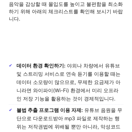
음악을 감상할 때 몰입도를 높이고 불편함을 최소화
하기 위해 아래의 체크리스트를 확인해 보시기 바랍
니다.
데이터 환경 확인하기:
야외나 차량에서 유튜브
및 스트리밍 서비스로 연속 듣기를 이용할 때는
데이터 소모량이 많으므로, 무제한 요금제가 아
니라면 와이파이(Wi-Fi) 환경에서 미리 오프라
인 저장 기능을 활용하는 것이 경제적입니다.
불법 추출 프로그램 이용 자제:
유튜브 음원을 무
단으로 다운로드받아 mp3 파일로 제작하는 행
위는 저작권법에 위배될 뿐만 아니라, 악성코드