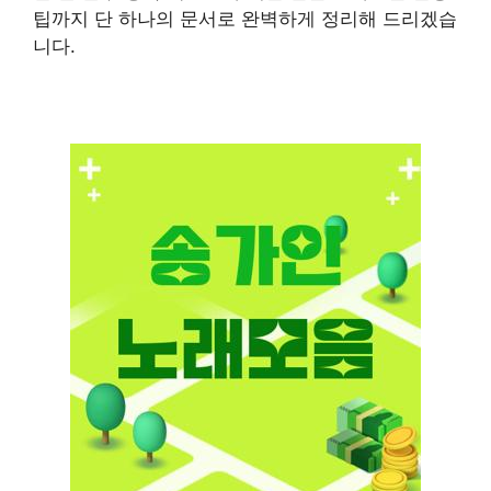
팁까지 단 하나의 문서로 완벽하게 정리해 드리겠습
니다.