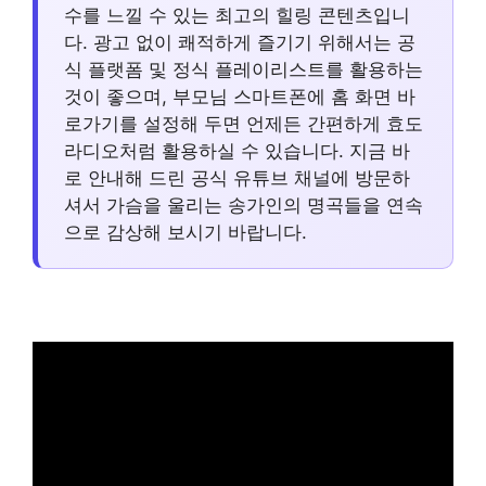
수를 느낄 수 있는 최고의 힐링 콘텐츠입니
다. 광고 없이 쾌적하게 즐기기 위해서는 공
식 플랫폼 및 정식 플레이리스트를 활용하는
것이 좋으며, 부모님 스마트폰에 홈 화면 바
로가기를 설정해 두면 언제든 간편하게 효도
라디오처럼 활용하실 수 있습니다. 지금 바
로 안내해 드린 공식 유튜브 채널에 방문하
셔서 가슴을 울리는 송가인의 명곡들을 연속
으로 감상해 보시기 바랍니다.