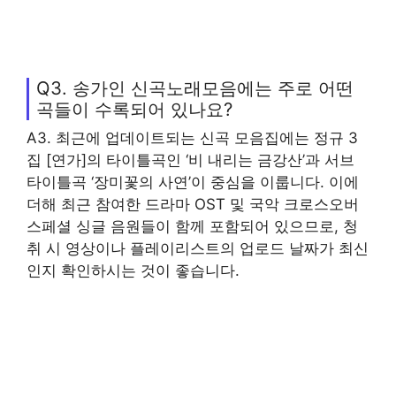
Q3. 송가인 신곡노래모음에는 주로 어떤
곡들이 수록되어 있나요?
A3. 최근에 업데이트되는 신곡 모음집에는 정규 3
집 [연가]의 타이틀곡인 ‘비 내리는 금강산’과 서브
타이틀곡 ‘장미꽃의 사연’이 중심을 이룹니다. 이에
더해 최근 참여한 드라마 OST 및 국악 크로스오버
스페셜 싱글 음원들이 함께 포함되어 있으므로, 청
취 시 영상이나 플레이리스트의 업로드 날짜가 최신
인지 확인하시는 것이 좋습니다.