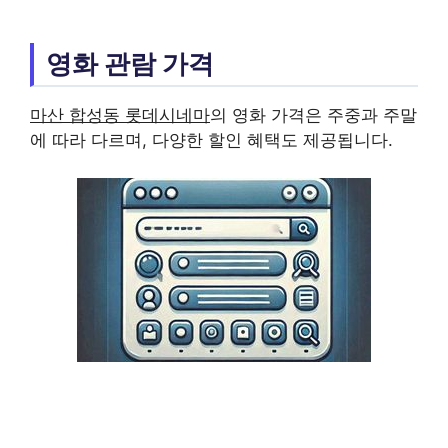
영화 관람 가격
마산 합성동 롯데시네마
의 영화 가격은 주중과 주말
에 따라 다르며, 다양한 할인 혜택도 제공됩니다.