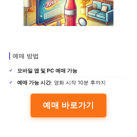
예매 방법
모바일 앱 및 PC 예매 가능
예매 가능 시간
: 영화 시작 10분 후까지
예매 바로가기