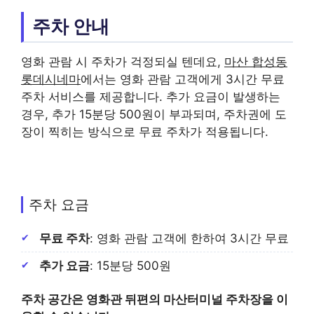
주차 안내
영화 관람 시 주차가 걱정되실 텐데요,
마산 합성동
롯데시네마
에서는 영화 관람 고객에게 3시간 무료
주차 서비스를 제공합니다. 추가 요금이 발생하는
경우, 추가 15분당 500원이 부과되며, 주차권에 도
장이 찍히는 방식으로 무료 주차가 적용됩니다.
주차 요금
무료 주차
: 영화 관람 고객에 한하여 3시간 무료
추가 요금
: 15분당 500원
주차 공간은 영화관 뒤편의 마산터미널 주차장을 이