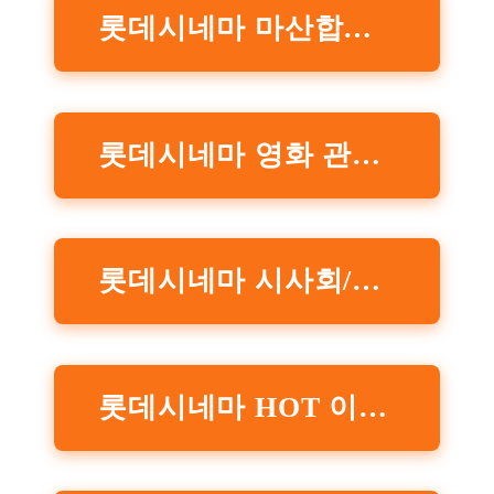
롯데시네마 마산합성동 예매하러가기
롯데시네마 영화 관련 이벤트 정보 확인하기
롯데시네마 시사회/무대인 관련 이벤트 정보 확인하기
롯데시네마 HOT 이벤트 정보 확인하기