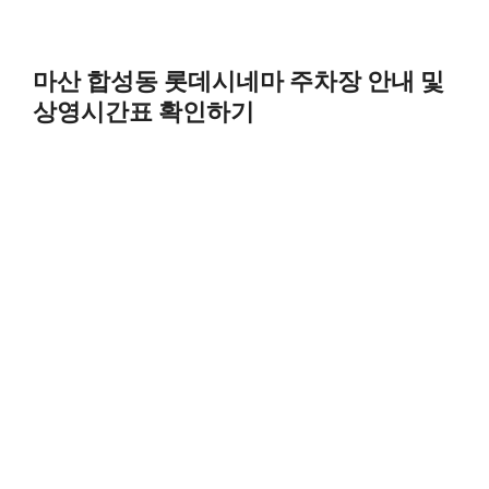
마산 합성동 롯데시네마 주차장 안내 및
상영시간표 확인하기