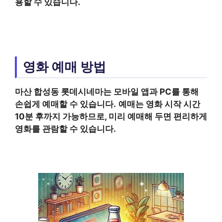
용할 수 있습니다.
영화 예매 방법
마산 합성동 롯데시네마
는 모바일 앱과 PC를 통해
손쉽게 예매할 수 있습니다.
예매는 영화 시작 시간
10분 후까지 가능하므로, 미리 예매해 두면 편리하게
영화를 관람할 수 있습니다.