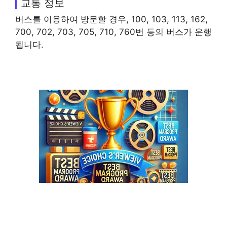
교통 정보
버스를 이용하여 방문할 경우, 100, 103, 113, 162,
700, 702, 703, 705, 710, 760번 등의 버스가 운행
됩니다.