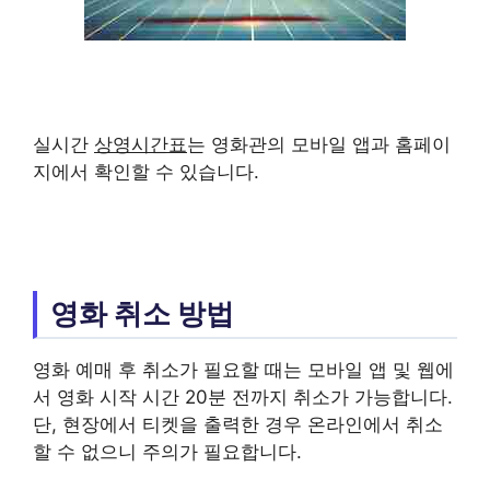
실시간
상영시간표
는 영화관의 모바일 앱과 홈페이
지에서 확인할 수 있습니다.
영화 취소 방법
영화 예매 후 취소가 필요할 때는 모바일 앱 및 웹에
서 영화 시작 시간 20분 전까지 취소가 가능합니다.
단, 현장에서 티켓을 출력한 경우 온라인에서 취소
할 수 없으니 주의가 필요합니다.