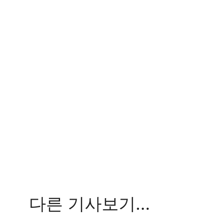
다른 기사보기...