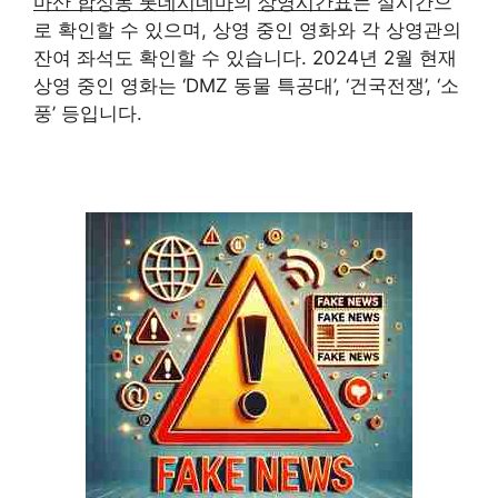
마산 합성동 롯데시네마
의
상영시간표
는 실시간으
로 확인할 수 있으며, 상영 중인 영화와 각 상영관의
잔여 좌석도 확인할 수 있습니다. 2024년 2월 현재
상영 중인 영화는 ‘DMZ 동물 특공대’, ‘건국전쟁’, ‘소
풍’ 등입니다.