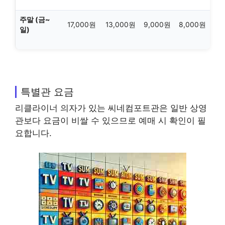
주말 (금~
17,000원
13,000원
9,000원
8,000원
일)
특별관 요금
리클라이너 의자가 있는 씨네컴포트관은 일반 상영
관보다 요금이 비쌀 수 있으므로 예매 시 확인이 필
요합니다.