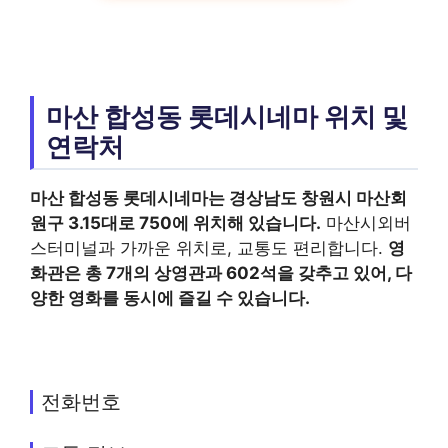
마산 합성동 롯데시네마 위치 및
연락처
마산 합성동 롯데시네마
는 경상남도 창원시 마산회
원구 3.15대로 750에 위치해 있습니다.
마산시외버
스터미널과 가까운 위치로, 교통도 편리합니다.
영
화관은 총 7개의 상영관과 602석을 갖추고 있어, 다
양한 영화를 동시에 즐길 수 있습니다.
전화번호