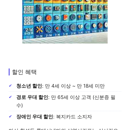
할인 혜택
청소년 할인
: 만 4세 이상 ~ 만 18세 미만
경로 우대 할인
: 만 65세 이상 고객 (신분증 필
수)
장애인 우대 할인
: 복지카드 소지자