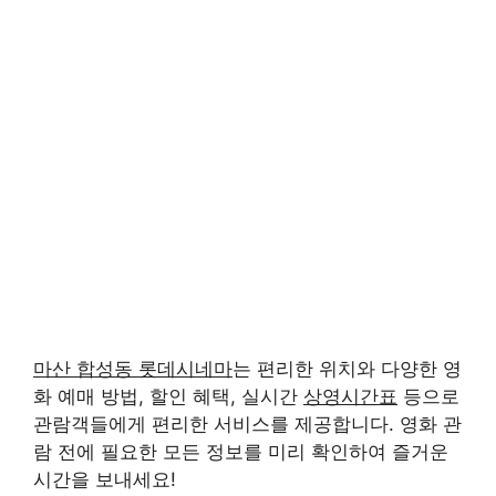
마산 합성동 롯데시네마
는 편리한 위치와 다양한 영
화 예매 방법, 할인 혜택, 실시간
상영시간표
등으로
관람객들에게 편리한 서비스를 제공합니다. 영화 관
람 전에 필요한 모든 정보를 미리 확인하여 즐거운
시간을 보내세요!