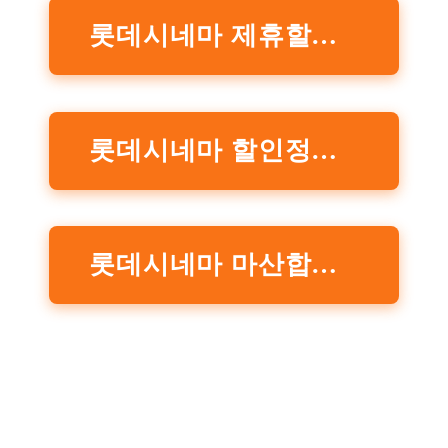
롯데시네마 제휴할인 이벤트 정보 확인하기
롯데시네마 할인정보 확인하러 가기
롯데시네마 마산합성동 상세 지도 확인하기