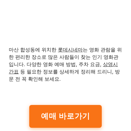
마산 합성동에 위치한
롯데시네마
는 영화 관람을 위
한 편리한 장소로 많은 사람들이 찾는 인기 영화관
입니다. 다양한 영화 예매 방법, 주차 요금,
상영시
간표
등 필요한 정보를 상세하게 정리해 드리니, 방
문 전 꼭 확인해 보세요.
예매 바로가기