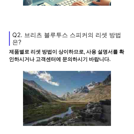
Q2. 브리츠 블루투스 스피커의 리셋 방법
은?
제품별로 리셋 방법이 상이하므로, 사용 설명서를 확
인하시거나 고객센터에 문의하시기 바랍니다.