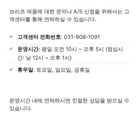
브리츠 제품에 대한 문의나 A/S 신청을 위해서는 고
객센터를 통해 연락하실 수 있습니다.
고객센터 전화번호
: 031-908-1091
운영시간
: 평일 오전 10시 ~ 오후 5시 (점심시
간: 낮 12시 ~ 오후 1시)
휴무일
: 토요일, 일요일, 공휴일
운영시간 내에 연락하시면 친절한 상담을 받으실 수
있습니다.