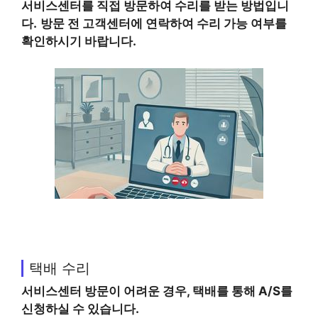
서비스센터를 직접 방문하여 수리를 받는 방법입니
다.
방문 전 고객센터에 연락하여 수리 가능 여부를
확인하시기 바랍니다.
택배 수리
서비스센터 방문이 어려운 경우, 택배를 통해 A/S를
신청하실 수 있습니다.