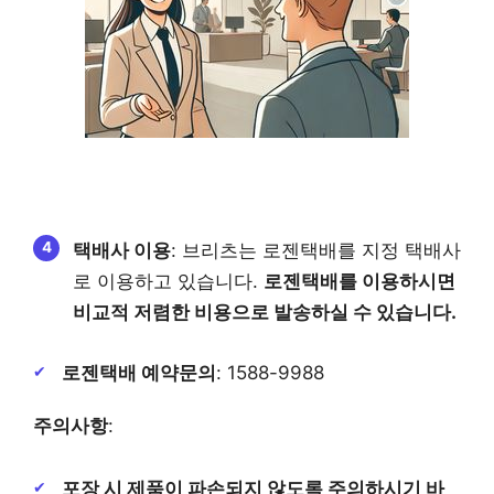
택배사 이용
: 브리츠는 로젠택배를 지정 택배사
로 이용하고 있습니다.
로젠택배를 이용하시면
비교적 저렴한 비용으로 발송하실 수 있습니다.
로젠택배 예약문의
: 1588-9988
주의사항
:
포장 시 제품이 파손되지 않도록 주의하시기 바