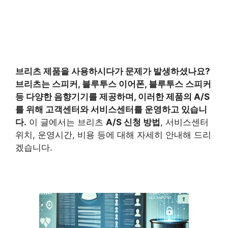
브리츠 제품을 사용하시다가 문제가 발생하셨나요?
브리츠는 스피커,
블루투스
이어폰,
블루투스
스피커
등 다양한 음향기기를 제공하며, 이러한 제품의 A/S
를 위해 고객센터와 서비스센터를 운영하고 있습니
다.
이 글에서는 브리츠
A/S 신청 방법
, 서비스센터
위치, 운영시간, 비용 등에 대해 자세히 안내해 드리
겠습니다.