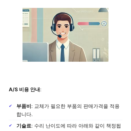
A/S 비용 안내
:
부품비
: 교체가 필요한 부품의 판매가격을 적용
합니다.
기술료
: 수리 난이도에 따라 아래와 같이 책정됩