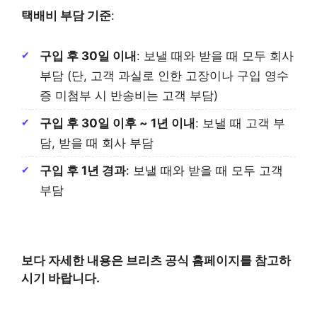
택배비 부담 기준
:
구입 후 30일 이내
: 보낼 때와 받을 때 모두 회사
부담 (단, 고객 과실로 인한 고장이나 구입 영수
증 미첨부 시 반송비는 고객 부담)
구입 후 30일 이후 ~ 1년 이내
: 보낼 때 고객 부
담, 받을 때 회사 부담
구입 후 1년 경과
: 보낼 때와 받을 때 모두 고객
부담
보다 자세한 내용은 브리츠 공식 홈페이지를 참고하
시기 바랍니다.