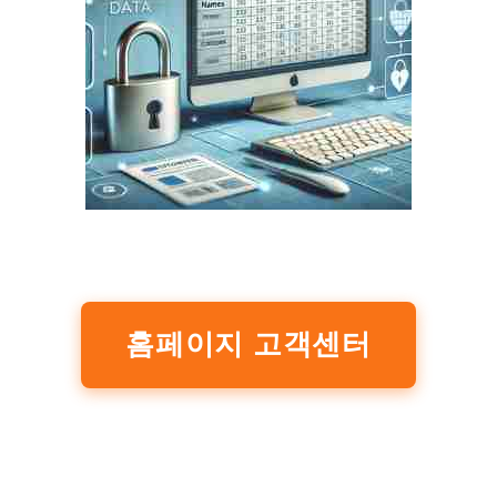
홈페이지 고객센터