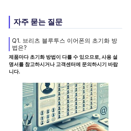
자주 묻는 질문
Q1. 브리츠 블루투스 이어폰의 초기화 방
법은?
제품마다 초기화 방법이 다를 수 있으므로, 사용 설
명서를 참고하시거나 고객센터에 문의하시기 바랍
니다.