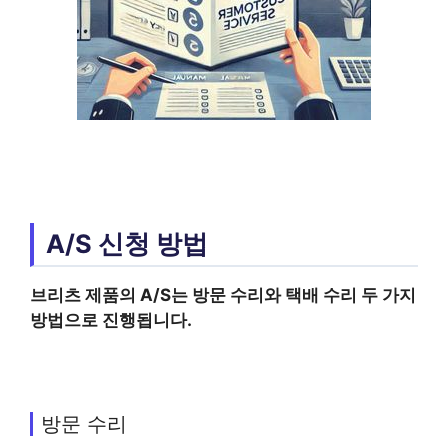
A/S 신청 방법
브리츠 제품의 A/S는 방문 수리와 택배 수리 두 가지
방법으로 진행됩니다.
방문 수리