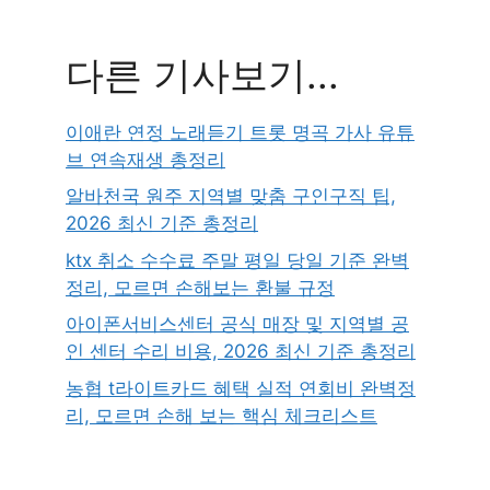
다른 기사보기...
이애란 연정 노래듣기 트롯 명곡 가사 유튜
브 연속재생 총정리
알바천국 원주 지역별 맞춤 구인구직 팁,
2026 최신 기준 총정리
ktx 취소 수수료 주말 평일 당일 기준 완벽
정리, 모르면 손해보는 환불 규정
아이폰서비스센터 공식 매장 및 지역별 공
인 센터 수리 비용, 2026 최신 기준 총정리
농협 t라이트카드 혜택 실적 연회비 완벽정
리, 모르면 손해 보는 핵심 체크리스트