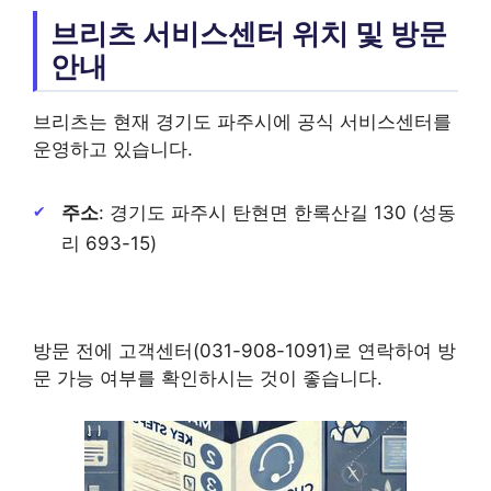
브리츠 서비스센터 위치 및 방문
안내
브리츠는 현재 경기도 파주시에 공식 서비스센터를
운영하고 있습니다.
주소
: 경기도 파주시 탄현면 한록산길 130 (성동
리 693-15)
방문 전에 고객센터(031-908-1091)로 연락하여 방
문 가능 여부를 확인하시는 것이 좋습니다.