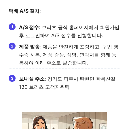
택배 A/S 절차
:
A/S 접수
: 브리츠 공식 홈페이지에서 회원가입
후 로그인하여 A/S 접수를 진행합니다.
제품 발송
: 제품을 안전하게 포장하고, 구입 영
수증 사본, 제품 증상, 성명, 연락처를 함께 동
봉하여 아래 주소로 발송합니다.
보내실 주소
: 경기도 파주시 탄현면 한록산길
130 브리츠 고객지원팀