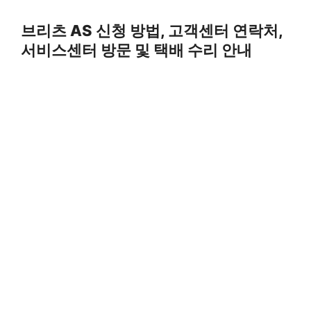
Skip
to
브리츠 AS 신청 방법, 고객센터 연락처,
content
서비스센터 방문 및 택배 수리 안내