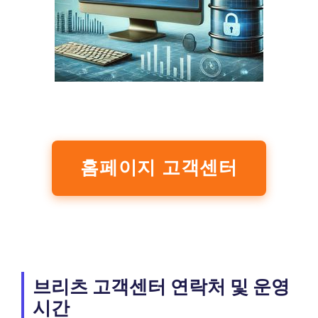
홈페이지 고객센터
브리츠 고객센터 연락처 및 운영
시간