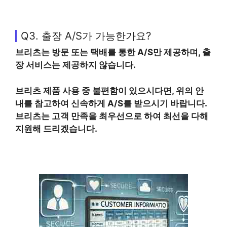
Q3. 출장 A/S가 가능한가요?
브리츠는 방문 또는 택배를 통한 A/S만 제공하며, 출
장 서비스는 제공하지 않습니다.
브리츠 제품 사용 중 불편함이 있으시다면, 위의 안
내를 참고하여 신속하게 A/S를 받으시기 바랍니다.
브리츠는 고객 만족을 최우선으로 하여 최선을 다해
지원해 드리겠습니다.