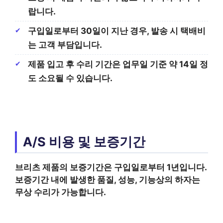
랍니다.
구입일로부터 30일이 지난 경우, 발송 시 택배비
는 고객 부담입니다.
제품 입고 후 수리 기간은 업무일 기준 약 14일 정
도 소요될 수 있습니다.
A/S 비용 및 보증기간
브리츠 제품의 보증기간은 구입일로부터 1년입니다.
보증기간 내에 발생한 품질, 성능, 기능상의 하자는
무상 수리가 가능합니다.