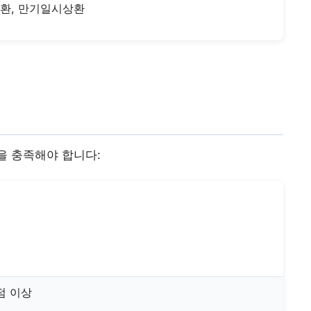
환, 만기일시상환
을 충족해야 합니다:
0점 이상