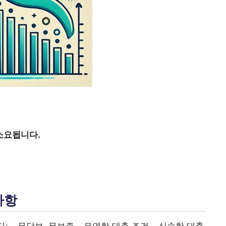
 소요됩니다.
사항
 – 무담보, 무보증 – 유연한 대출 조건 – 신속한 대출