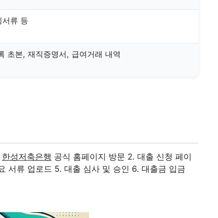
빙서류 등
록 초본, 재직증명서, 급여거래 내역
.
한성저축은행
공식 홈페이지 방문 2. 대출 신청 페이
요 서류 업로드 5. 대출 심사 및 승인 6. 대출금 입금