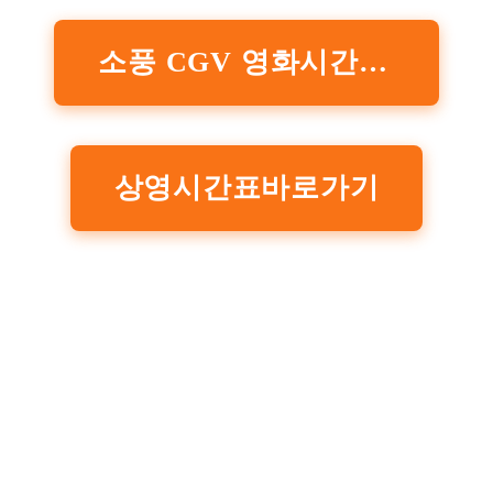
소풍 CGV 영화시간표 및 할인정보 확인
상영시간표바로가기