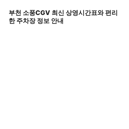
Skip
to
부천 소풍CGV 최신 상영시간표와 편리
content
한 주차장 정보 안내