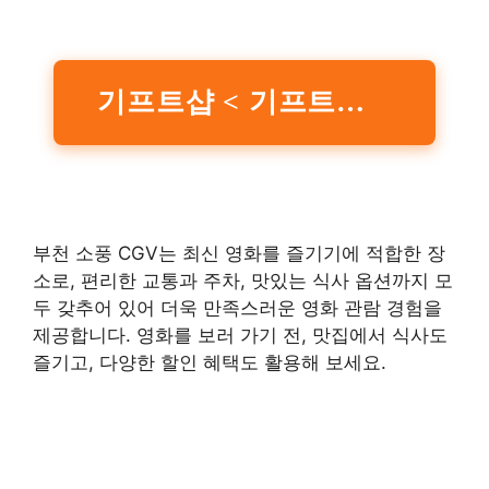
기프트샵 < 기프트샵 | 영화 그 이상의 감동. CGV
부천 소풍 CGV는 최신 영화를 즐기기에 적합한 장
소로, 편리한 교통과 주차, 맛있는 식사 옵션까지 모
두 갖추어 있어 더욱 만족스러운 영화 관람 경험을
제공합니다. 영화를 보러 가기 전, 맛집에서 식사도
즐기고, 다양한 할인 혜택도 활용해 보세요.