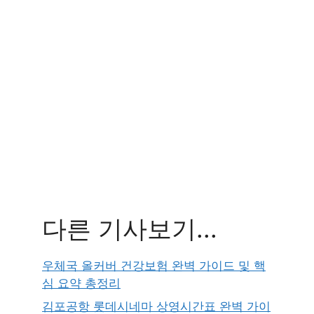
다른 기사보기...
우체국 올커버 건강보험 완벽 가이드 및 핵
심 요약 총정리
김포공항 롯데시네마 상영시간표 완벽 가이