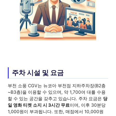
주차 시설 및 요금
부천 소풍 CGV는 뉴코아 부천점 지하주차장(B2층
~B3층)을 이용할 수 있으며, 약 1,700여 대를 수용
할 수 있는 공간을 갖추고 있습니다. 주차 요금은
당
일 영화 티켓 소지 시 3시간 무료
이며, 이후 30분당
1,000원이 부과됩니다. 또한, 매점에서 10,000원