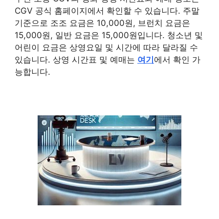
CGV 공식 홈페이지에서 확인할 수 있습니다. 주말
기준으로 조조 요금은 10,000원, 브런치 요금은
15,000원, 일반 요금은 15,000원입니다. 청소년 및
어린이 요금은 상영요일 및 시간에 따라 달라질 수
있습니다. 상영 시간표 및 예매는
여기
에서 확인 가
능합니다.