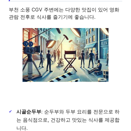
부천 소풍 CGV 주변에는 다양한 맛집이 있어 영화
관람 전후로 식사를 즐기기에 좋습니다.
시골순두부
: 순두부와 두부 요리를 전문으로 하
는 음식점으로, 건강하고 맛있는 식사를 제공합
니다.