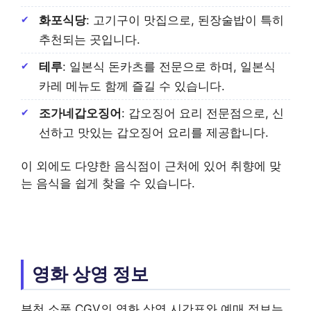
화포식당
: 고기구이 맛집으로, 된장술밥이 특히
추천되는 곳입니다.
테루
: 일본식 돈카츠를 전문으로 하며, 일본식
카레 메뉴도 함께 즐길 수 있습니다.
조가네갑오징어
: 갑오징어 요리 전문점으로, 신
선하고 맛있는 갑오징어 요리를 제공합니다.
이 외에도 다양한 음식점이 근처에 있어 취향에 맞
는 음식을 쉽게 찾을 수 있습니다.
영화 상영 정보
부천 소풍 CGV의 영화 상영 시간표와 예매 정보는