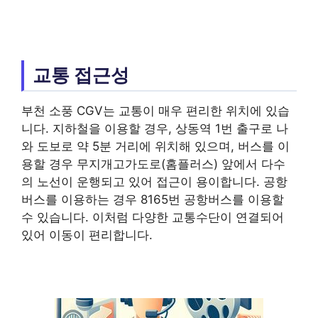
교통 접근성
부천 소풍 CGV는 교통이 매우 편리한 위치에 있습
니다. 지하철을 이용할 경우, 상동역 1번 출구로 나
와 도보로 약 5분 거리에 위치해 있으며, 버스를 이
용할 경우 무지개고가도로(홈플러스) 앞에서 다수
의 노선이 운행되고 있어 접근이 용이합니다. 공항
버스를 이용하는 경우 8165번 공항버스를 이용할
수 있습니다. 이처럼 다양한 교통수단이 연결되어
있어 이동이 편리합니다.