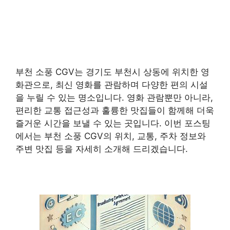
부천 소풍 CGV는 경기도 부천시 상동에 위치한 영
화관으로, 최신 영화를 관람하며 다양한 편의 시설
을 누릴 수 있는 명소입니다. 영화 관람뿐만 아니라,
편리한 교통 접근성과 훌륭한 맛집들이 함께해 더욱
즐거운 시간을 보낼 수 있는 곳입니다. 이번 포스팅
에서는 부천 소풍 CGV의 위치, 교통, 주차 정보와
주변 맛집 등을 자세히 소개해 드리겠습니다.