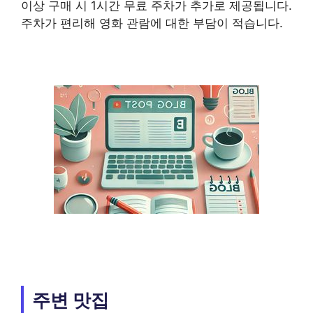
이상 구매 시 1시간 무료 주차가 추가로 제공됩니다.
주차가 편리해 영화 관람에 대한 부담이 적습니다.
주변 맛집