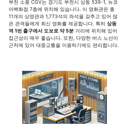
부천 소풍 CGV는 경기도 부천시 상동 539-1, 뉴코
아백화점 7층에 위치해 있습니다. 이 영화관은 총
11개의 상영관과 1,773석의 좌석을 갖추고 있어 많
은 관객들에게 최신 영화를 제공합니다. 특히
상동
역 1번 출구에서 도보로 약 5분
거리에 위치해 있어
접근성이 매우 좋습니다. 또한, 다양한 버스 노선이
근처에 있어 대중교통을 이용하기에도 편리합니다.