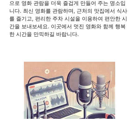
으로 영화 관람을 더욱 즐겁게 만들어 주는 명소입
니다. 최신 영화를 관람하며, 근처의 맛집에서 식사
를 즐기고, 편리한 주차 시설을 이용하여 편안한 시
간을 보내보세요. 이곳에서 멋진 영화와 함께 행복
한 시간을 만끽하길 바랍니다.