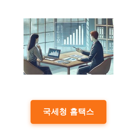
국세청 홈택스