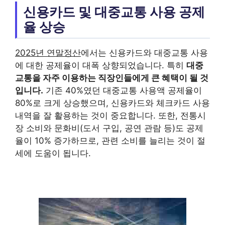
신용카드 및 대중교통 사용 공제
율 상승
2025년 연말정산
에서는 신용카드와 대중교통 사용
에 대한 공제율이 대폭 상향되었습니다. 특히
대중
교통을 자주 이용하는 직장인들에게 큰 혜택이 될 것
입니다.
기존 40%였던 대중교통 사용액 공제율이
80%로 크게 상승했으며, 신용카드와 체크카드 사용
내역을 잘 활용하는 것이 중요합니다. 또한, 전통시
장 소비와 문화비(도서 구입, 공연 관람 등)도 공제
율이 10% 증가하므로, 관련 소비를 늘리는 것이 절
세에 도움이 됩니다.