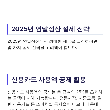
2025년 연말정산 절세 전략
2025년 연말정산
에서 최대한 세금을 절감하려면
몇 가지 절세 전략을 고려해야 합니다.
신용카드 사용액 공제 활용
신용카드 사용액의 공제는 총 급여의 25%를 초과하
는 금액에 대해 가능합니다. 전통시장, 대중교통, 일
반 신용카드 등 소비처별 공제율이 다르기 때문에