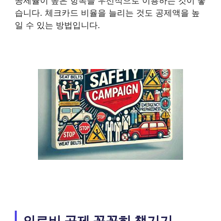
공제율이 높은 항목을 우선적으로 이용하는 것이 좋
습니다. 체크카드 비율을 늘리는 것도 공제액을 높
일 수 있는 방법입니다.
의료비 공제 꼼꼼히 챙기기