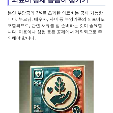
본인 부담금의 3%를 초과한 의료비는 공제 가능합
니다. 부모님, 배우자, 자녀 등 부양가족의 의료비도
포함되므로, 관련 서류를 잘 준비하는 것이 중요합
니다. 미용이나 성형 등은 공제에서 제외되므로 주
의해야 합니다.