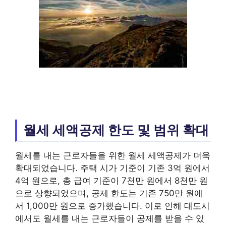
월세 세액공제 한도 및 범위 확대
월세를 내는 근로자들을 위한 월세 세액공제가 더욱
확대되었습니다. 주택 시가 기준이 기존 3억 원에서
4억 원으로, 총 급여 기준이 7천만 원에서 8천만 원
으로 상향되었으며, 공제 한도는 기존 750만 원에
서 1,000만 원으로 증가했습니다. 이로 인해 대도시
에서도 월세를 내는 근로자들이 공제를 받을 수 있