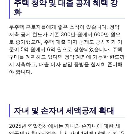
주택 청약 및 대출 공제 혜택 강
화
무주택 근로자들에게 좋은 소식이 있습니다. 청약
저축 공제 한도가 기존 300만 원에서 600만 원으
로 증가했으며, 주택 대출 이자 공제도 공시지가 기
준이 5억 원에서 6억 원으로 상향되었습니다. 주택
구매를 계획하고 있다면 청약 계좌에 가능한 한도까
지 저축하고, 대출 이자 납입 증빙을 철저히 준비해
야 합니다.
자녀 및 손자녀 세액공제 확대
2025년 연말정산
에서는 자녀와 손자녀에 대한 세
액공제가 확대되었습니다. 자녀 1명에 대해 기본 15