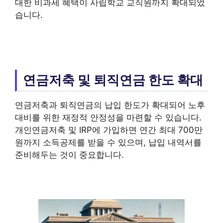
대한 비과세 혜택이 사립학교 교직원까지 확대되었
습니다.
연금저축 및 퇴직연금 한도 확대
연금저축과 퇴직연금의 납입 한도가 확대되어 노후
대비를 위한 재정적 안정성을 마련할 수 있습니다.
개인연금저축 및 IRP에 가입하면 연간 최대 700만
원까지 소득공제를 받을 수 있으며, 납입 내역서를
준비해두는 것이 중요합니다.