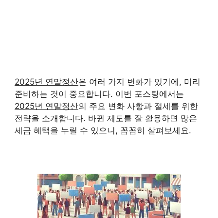
2025년 연말정산
은 여러 가지 변화가 있기에, 미리
준비하는 것이 중요합니다. 이번 포스팅에서는
2025년 연말정산
의 주요 변화 사항과 절세를 위한
전략을 소개합니다. 바뀐 제도를 잘 활용하면 많은
세금 혜택을 누릴 수 있으니, 꼼꼼히 살펴보세요.