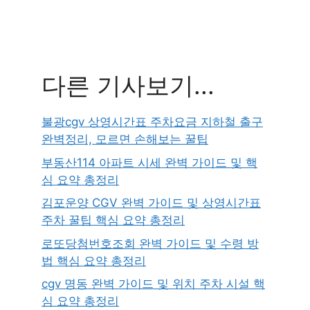
다른 기사보기...
불광cgv 상영시간표 주차요금 지하철 출구
완벽정리, 모르면 손해보는 꿀팁
부동산114 아파트 시세 완벽 가이드 및 핵
심 요약 총정리
김포운양 CGV 완벽 가이드 및 상영시간표
주차 꿀팁 핵심 요약 총정리
로또당첨번호조회 완벽 가이드 및 수령 방
법 핵심 요약 총정리
cgv 명동 완벽 가이드 및 위치 주차 시설 핵
심 요약 총정리