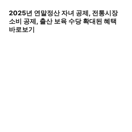
Skip
to
2025년 연말정산 자녀 공제, 전통시장
content
소비 공제, 출산 보육 수당 확대된 혜택
바로보기