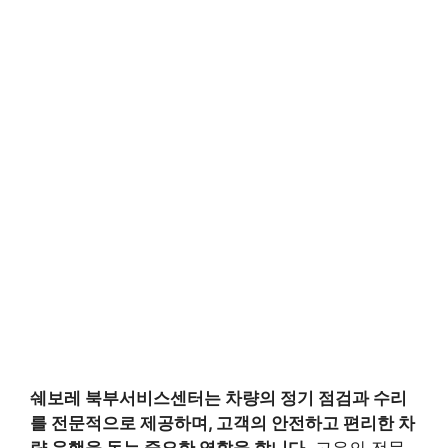
쉐보레 북부서비스센터
는 차량의 정기 점검과 수리
를 전문적으로 제공하며, 고객의 안전하고 편리한 차
량 운행을 돕는 중요한 역할을 합니다.
고유의 전문