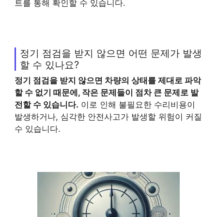
트를 통해 확인할 수 있습니다.
정기 점검을 받지 않으면 어떤 문제가 발생
할 수 있나요?
정기 점검을 받지 않으면 차량의 상태를 제대로 파악
할 수 없기 때문에, 작은 문제들이 점차 큰 문제로 발
전할 수 있습니다.
이로 인해 불필요한 수리비용이
발생하거나, 심각한 안전사고가 발생할 위험이 커질
수 있습니다.