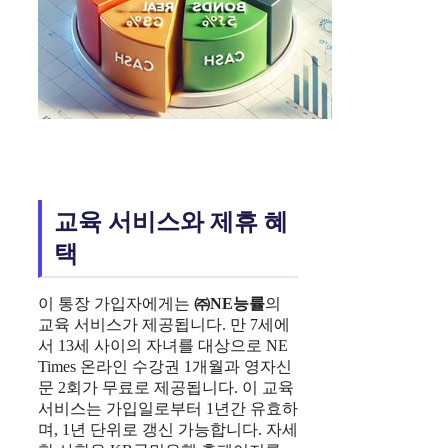
교육 서비스와 제휴 혜
택
이 통장 가입자에게는
㈜NE능률
의
교육 서비스가 제공됩니다. 만 7세에
서 13세 사이의 자녀를 대상으로 NE
Times 온라인 수강권 1개월과 영자신
문 2회가 무료로 제공됩니다. 이 교육
서비스는 가입일로부터 1년간 유효하
며, 1년 단위로 갱신 가능합니다. 자세