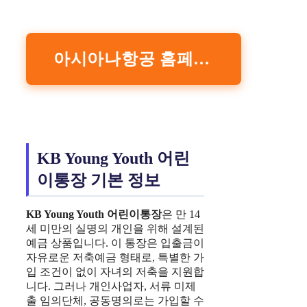
아시아나항공 홈페이지
KB Young Youth 어린
이통장 기본 정보
KB Young Youth
어린이통장
은 만 14
세 미만의 실명의 개인을 위해 설계된
예금 상품입니다. 이 통장은 입출금이
자유로운 저축예금 형태로, 특별한 가
입 조건이 없이 자녀의 저축을 지원합
니다. 그러나 개인사업자, 서류 미제
출 임의단체, 공동명의로는 가입할 수