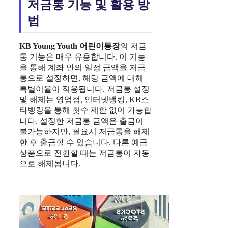
저금통 기능 및 활용 방
법
KB Young Youth
어린이통장
의 저금
통 기능은 매우 유용합니다. 이 기능
을 통해 계좌 안의 일정 금액을 저금
통으로 설정하면, 해당 금액에 대해
특별이율이 적용됩니다. 저금통 설정
및 해제는 영업점, 인터넷뱅킹, KB스
타뱅킹을 통해 횟수 제한 없이 가능합
니다. 설정한 저금통 금액은 출금이
불가능하지만, 필요시 저금통을 해제
한 후 출금할 수 있습니다. 다른 예금
상품으로 전환할 때는 저금통이 자동
으로 해제됩니다.