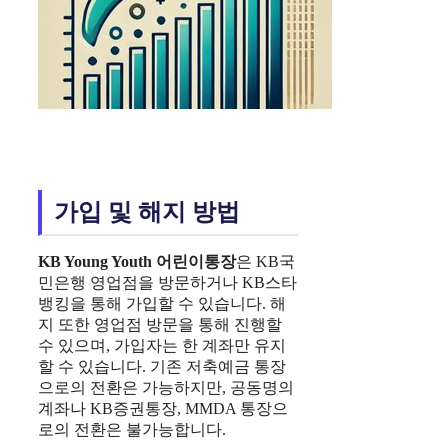
가입 및 해지 방법
KB Young Youth
어린이통장
은 KB국
민은행 영업점을 방문하거나 KB스타
뱅킹을 통해 가입할 수 있습니다. 해
지 또한 영업점 방문을 통해 진행할
수 있으며, 가입자는 한 계좌만 유지
할 수 있습니다. 기존 저축예금 통장
으로의 전환은 가능하지만, 공동명의
계좌나 KB증권통장, MMDA 통장으
로의 전환은 불가능합니다.