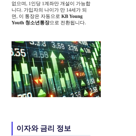
없으며, 1인당 1계좌만 개설이 가능합
니다. 가입자의 나이가 만 14세가 되
면, 이 통장은 자동으로
KB Young
Youth
청소년통장
으로 전환됩니다.
이자와 금리 정보