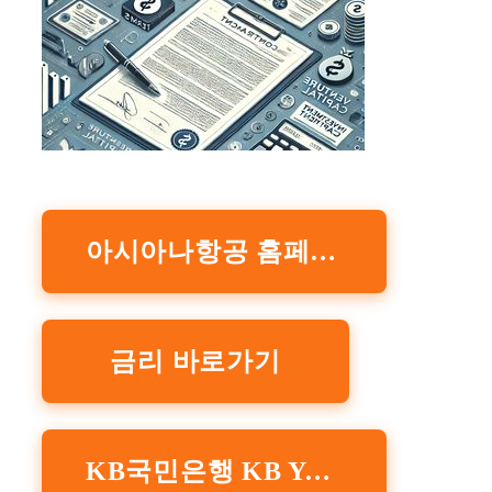
아시아나항공 홈페이지
금리 바로가기
KB국민은행 KB Young Youth 어린이통장 바로가기