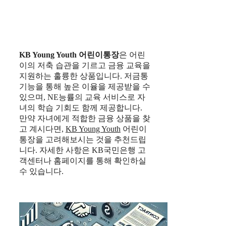
KB Young Youth
어린이통장
은 어린
이의 저축 습관을 기르고 금융 교육을
지원하는 훌륭한 상품입니다. 저금통
기능을 통해 높은 이율을 제공받을 수
있으며, NE능률의 교육 서비스로 자
녀의 학습 기회도 함께 제공합니다.
만약 자녀에게 적합한 금융 상품을 찾
고 계시다면,
KB Young Youth
어린이
통장을 고려해보시는 것을 추천드립
니다. 자세한 사항은 KB국민은행 고
객센터나 홈페이지를 통해 확인하실
수 있습니다.