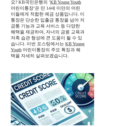
요? KB국민은행의 ‘
KB Young Youth
어린이통장’은 만 14세 미만의 어린
이들에게 적합한 예금 상품입니다. 이
통장은 단순한 입출금 통장을 넘어 저
금통 기능과 교육 서비스 등 다양한
혜택을 제공하여, 자녀의 금융 교육과
저축 습관 형성에 큰 도움이 될 수 있
습니다. 이번 포스팅에서는
KB Young
Youth
어린이통장의 주요 특징과 혜
택을 자세히 살펴보겠습니다.