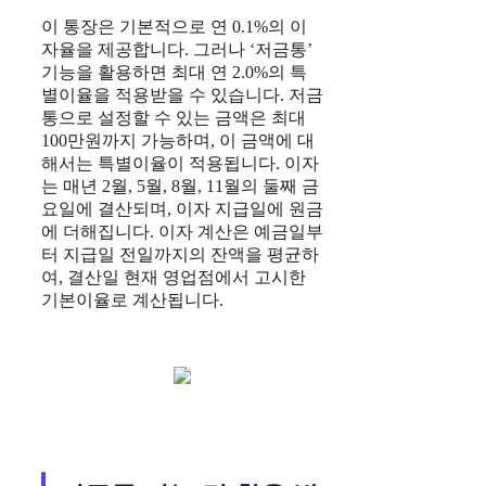
이 통장은 기본적으로 연 0.1%의 이
자율을 제공합니다. 그러나 ‘저금통’
기능을 활용하면 최대 연 2.0%의 특
별이율을 적용받을 수 있습니다. 저금
통으로 설정할 수 있는 금액은 최대
100만원까지 가능하며, 이 금액에 대
해서는 특별이율이 적용됩니다. 이자
는 매년 2월, 5월, 8월, 11월의 둘째 금
요일에 결산되며, 이자 지급일에 원금
에 더해집니다. 이자 계산은 예금일부
터 지급일 전일까지의 잔액을 평균하
여, 결산일 현재 영업점에서 고시한
기본이율로 계산됩니다.