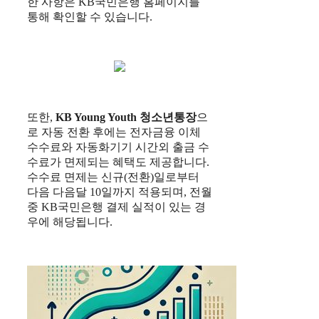
한 사항은 KB국민은행 홈페이지를
통해 확인할 수 있습니다.
또한,
KB Young Youth
청소년통장
으
로 자동 전환 후에는 전자금융 이체
수수료와 자동화기기 시간외 출금 수
수료가 면제되는 혜택도 제공합니다.
수수료 면제는 신규(전환)일로부터
다음 다음달 10일까지 적용되며, 전월
중 KB국민은행 결제 실적이 있는 경
우에 해당됩니다.