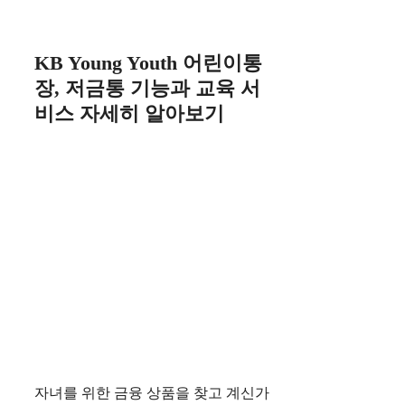
Skip
to
content
KB Young Youth 어린이통
장, 저금통 기능과 교육 서
비스 자세히 알아보기
자녀를 위한 금융 상품을 찾고 계신가