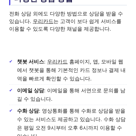
전화 상담 외에도 다양한 방법으로 상담을 받을 수
있습니다.
우리카드
는 고객이 보다 쉽게 서비스를
이용할 수 있도록 다양한 채널을 제공합니다.
챗봇 서비스
:
우리카드
홈페이지, 앱, 모바일 웹
에서 챗봇을 통해 기본적인 카드 정보나 결제 내
역을 빠르게 확인할 수 있습니다.
이메일 상담
: 이메일을 통해 서면으로 문의를 남
길 수 있습니다.
수화 상담
: 영상통화를 통해 수화로 상담을 받을
수 있는 서비스도 제공하고 있습니다. 수화 상담
은 평일 오전 9시부터 오후 6시까지 이용할 수