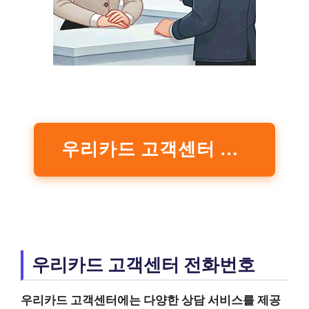
우리카드 고객센터 홈페이지 방문하기
우리카드 고객센터 전화번호
우리카드
고객센터
에는 다양한 상담 서비스를 제공