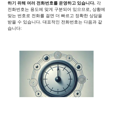
하기 위해 여러 전화번호를 운영하고 있습니다.
각
전화번호는 용도에 맞게 구분되어 있으므로, 상황에
맞는 번호로 전화를 걸면 더 빠르고 정확한 상담을
받을 수 있습니다. 대표적인 전화번호는 다음과 같
습니다: