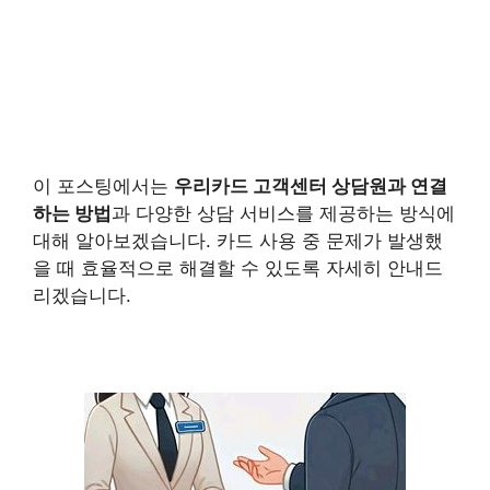
이 포스팅에서는
우리카드 고객센터 상담원
과 연결
하는 방법
과 다양한 상담 서비스를 제공하는 방식에
대해 알아보겠습니다. 카드 사용 중 문제가 발생했
을 때 효율적으로 해결할 수 있도록 자세히 안내드
리겠습니다.