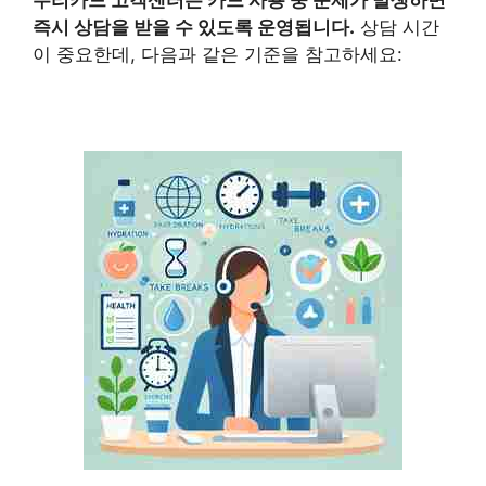
우리카드
고객센터
는 카드 사용 중 문제가 발생하면
즉시 상담을 받을 수 있도록 운영됩니다.
상담 시간
이 중요한데, 다음과 같은 기준을 참고하세요: