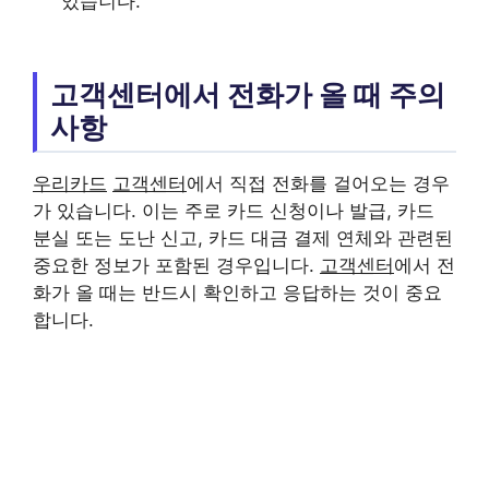
있습니다.
고객센터에서 전화가 올 때 주의
사항
우리카드
고객센터
에서 직접 전화를 걸어오는 경우
가 있습니다. 이는 주로 카드 신청이나 발급, 카드
분실 또는 도난 신고, 카드 대금 결제 연체와 관련된
중요한 정보가 포함된 경우입니다.
고객센터
에서 전
화가 올 때는 반드시 확인하고 응답하는 것이 중요
합니다.