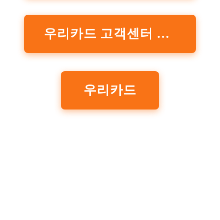
우리카드 고객센터 바로가기
우리카드