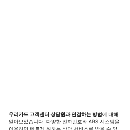
우리카드 고객센터 상담원
과 연결하는 방법
에 대해
알아보았습니다. 다양한 전화번호와 ARS 시스템을
이용하면 빠르게 원하는 상담 서비스를 받을 수 있