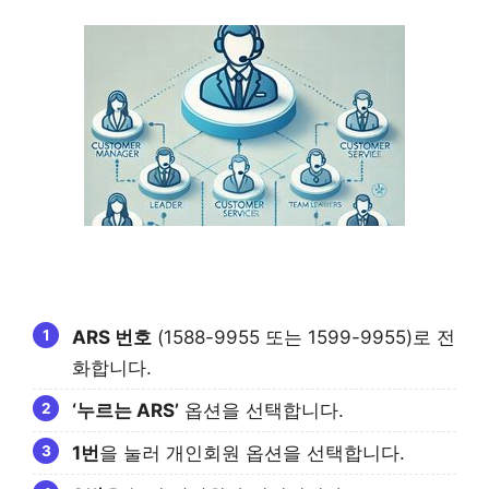
ARS 번호
(1588-9955 또는 1599-9955)로 전
화합니다.
‘누르는 ARS’
옵션을 선택합니다.
1번
을 눌러 개인회원 옵션을 선택합니다.