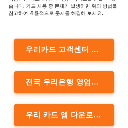
습니다. 카드 사용 중 문제가 발생하면 위의 방법을
참고하여 효율적으로 문제를 해결해 보세요.
우리카드 고객센터 홈페이지 방문하기
전국 우리은행 영업점 찾기
우리 카드 앱 다운로드 하기