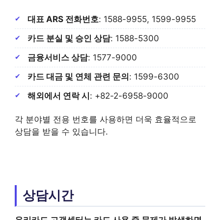
대표 ARS 전화번호
: 1588-9955, 1599-9955
카드 분실 및 승인 상담
: 1588-5300
금융서비스 상담
: 1577-9000
카드 대금 및 연체 관련 문의
: 1599-6300
해외에서 연락 시
: +82-2-6958-9000
각 분야별 전용 번호를 사용하면 더욱 효율적으로
상담을 받을 수 있습니다.
상담시간