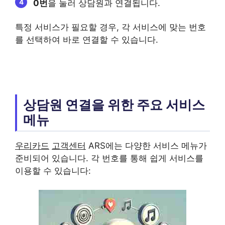
0번
을 눌러 상담원과 연결됩니다.
특정 서비스가 필요할 경우, 각 서비스에 맞는 번호
를 선택하여 바로 연결할 수 있습니다.
상담원 연결을 위한 주요 서비스
메뉴
우리카드
고객센터
ARS에는 다양한 서비스 메뉴가
준비되어 있습니다. 각 번호를 통해 쉽게 서비스를
이용할 수 있습니다: