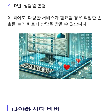
0번
: 상담원 연결
이 외에도, 다양한 서비스가 필요할 경우 적절한 번
호를 눌러 빠르게 상담을 받을 수 있습니다.
다양한 상담 방법