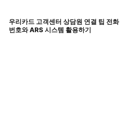
우리카드 고객센터 상담원 연결 팁 전화
번호와 ARS 시스템 활용하기