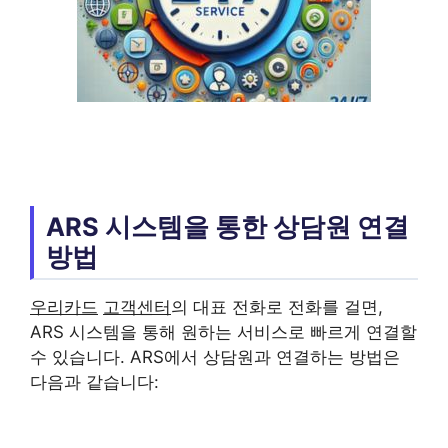
ARS 시스템을 통한 상담원 연결
방법
우리카드
고객센터
의 대표 전화로 전화를 걸면,
ARS 시스템을 통해 원하는 서비스로 빠르게 연결할
수 있습니다. ARS에서 상담원과 연결하는 방법은
다음과 같습니다: