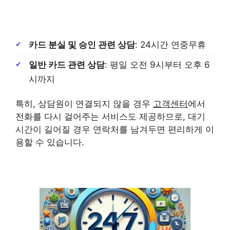
카드 분실 및 승인 관련 상담
: 24시간 연중무휴
일반 카드 관련 상담
: 평일 오전 9시부터 오후 6
시까지
특히, 상담원이 연결되지 않을 경우
고객센터
에서
전화를 다시 걸어주는 서비스도 제공하므로, 대기
시간이 길어질 경우 연락처를 남겨두면 편리하게 이
용할 수 있습니다.