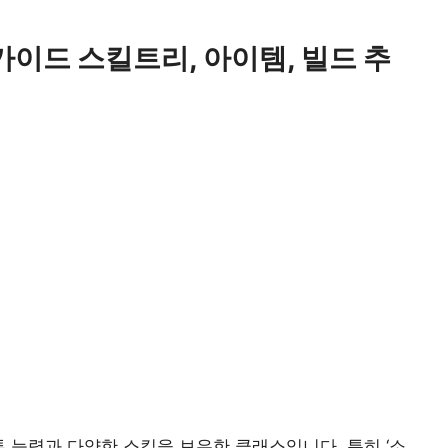
가이드 스킬트리, 아이템, 빌드 추
투 능력과 다양한 스킬을 보유한 클래스입니다. 특히 ‘
소