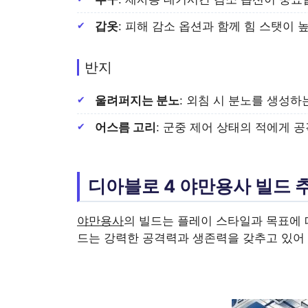
갑옷
: 피해 감소 옵션과 함께 힘 스탯이
반지
울려퍼지는 분노
: 외침 시 분노를 생성하
어스름 고리
: 군중 제어 상태의 적에게 
디아블로 4 야만용사 빌드 
야만용사
의 빌드는 플레이 스타일과 목표에 따
드는 강력한 공격력과 생존력을 갖추고 있어