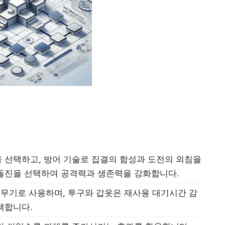
을 선택하고, 방어 기술로 집결의 함성과 도전의 외침을
 돌진을 선택하여 공격력과 생존력을 강화합니다.
주 무기로 사용하며, 투구와 갑옷은 재사용 대기시간 감
택합니다.