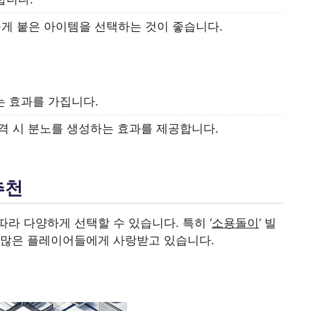
 높게 붙은 아이템을 선택하는 것이 좋습니다.
는 효과를 가집니다.
공격 시 분노를 생성하는 효과를 제공합니다.
추천
라 다양하게 선택할 수 있습니다. 특히 ‘
소용돌이
‘ 빌
 많은 플레이어들에게 사랑받고 있습니다.