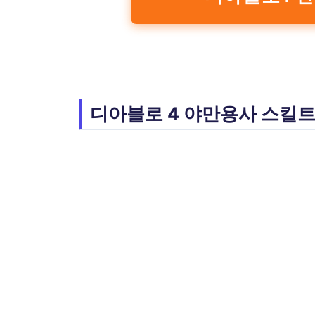
디아블로 4 야만용사 스킬