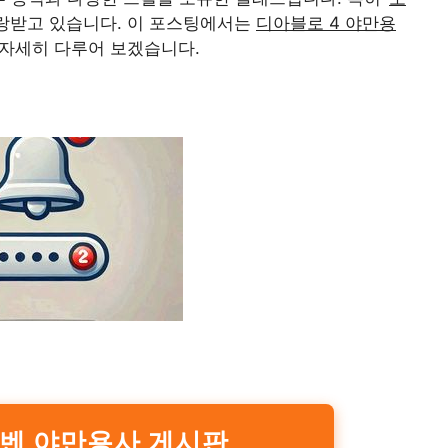
랑받고 있습니다. 이 포스팅에서는
디아블로 4 야만용
을 자세히 다루어 보겠습니다.
인벤 야만용사 게시판