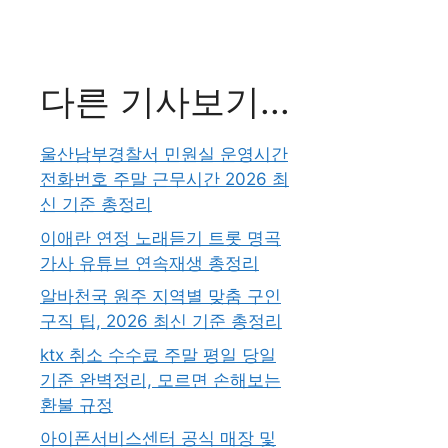
다른 기사보기...
울산남부경찰서 민원실 운영시간
전화번호 주말 근무시간 2026 최
신 기준 총정리
이애란 연정 노래듣기 트롯 명곡
가사 유튜브 연속재생 총정리
알바천국 원주 지역별 맞춤 구인
구직 팁, 2026 최신 기준 총정리
ktx 취소 수수료 주말 평일 당일
기준 완벽정리, 모르면 손해보는
환불 규정
아이폰서비스센터 공식 매장 및