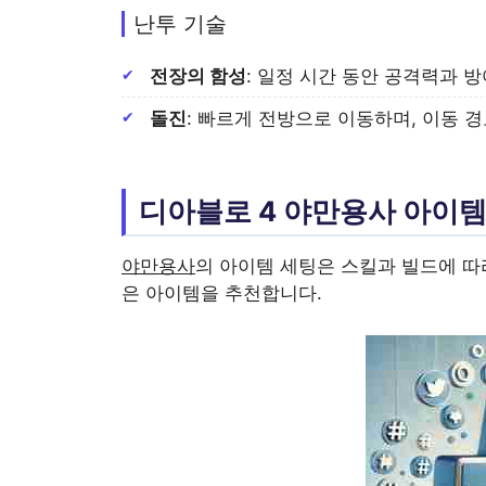
난투 기술
전장의 함성
: 일정 시간 동안 공격력과 
돌진
: 빠르게 전방으로 이동하며, 이동 
디아블로 4 야만용사 아이템
야만용사
의 아이템 세팅은 스킬과 빌드에 따라
은 아이템을 추천합니다.