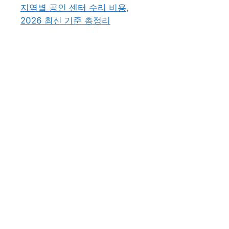
지역별 공인 센터 수리 비용,
2026 최신 기준 총정리