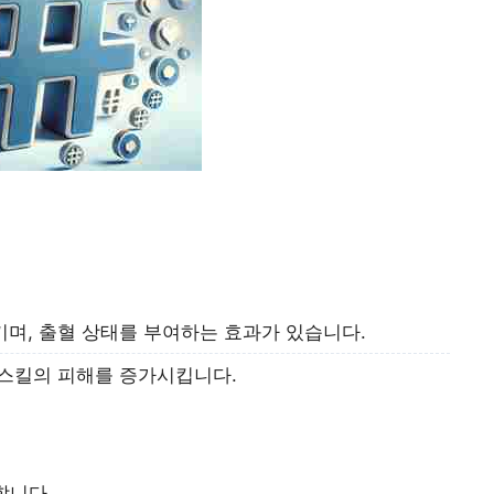
며, 출혈 상태를 부여하는 효과가 있습니다.
스킬의 피해를 증가시킵니다.
합니다.