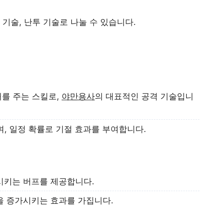
 기술, 난투 기술로 나눌 수 있습니다.
해를 주는 스킬로,
야만용사
의 대표적인 공격 기술입니
며, 일정 확률로 기절 효과를 부여합니다.
시키는 버프를 제공합니다.
을 증가시키는 효과를 가집니다.