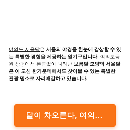
여의도 서울달
은
서울의 야경을 한눈에 감상할 수 있
는 특별한 경험을 제공하는 열기구입니다.
여의도공
원 상공에서 뜬금없이 나타난
보름달 모양의 서울달
은 이 도심 한가운데에서도 찾아볼 수 있는 특별한
관광 명소로 자리매김하고 있습니다.
달이 차오른다, 여의도 가자! ‘서울달