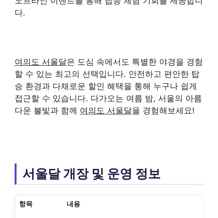
오프라인 이벤트를 통해 탑승 체험 기회를 제공합니
다.
여의도 서울달
은 도심 속에서도 특별한 야경을 경험
할 수 있는 최고의 선택입니다. 안전하고 편안한 탑
승 환경과 다채로운 할인 혜택을 통해 누구나 쉽게
접근할 수 있습니다. 다가오는 여름 밤, 서울의 아름
다운 불빛과 함께
여의도 서울달
을 경험해보세요!
서울달 개장 및 운영 정보
항목
내용