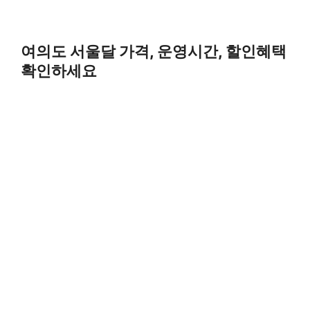
여의도 서울달 가격, 운영시간, 할인혜택
확인하세요