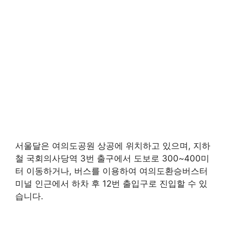
서울달은 여의도공원 상공에 위치하고 있으며, 지하
철 국회의사당역 3번 출구에서 도보로 300~400미
터 이동하거나, 버스를 이용하여 여의도환승버스터
미널 인근에서 하차 후 12번 출입구로 진입할 수 있
습니다.