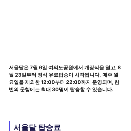
서울달은 7월 6일 여의도공원에서 개장식을 열고, 8
월 23일부터 정식 유료탑승이 시작됩니다.
매주 월
요일을 제외한 12:00부터 22:00까지 운영되며, 한
번의 운행에는 최대 30명이 탑승할 수 있습니다.
서울달 탑승료