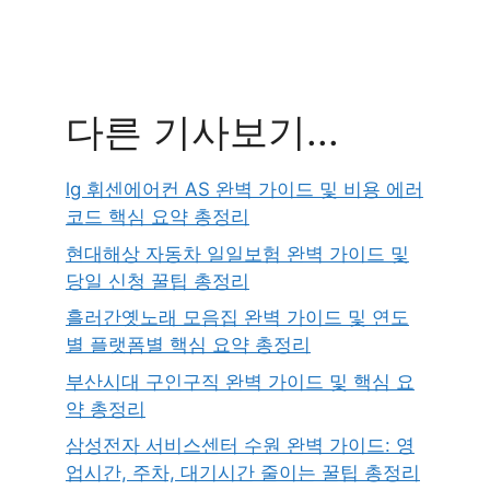
다른 기사보기...
lg 휘센에어컨 AS 완벽 가이드 및 비용 에러
코드 핵심 요약 총정리
현대해상 자동차 일일보험 완벽 가이드 및
당일 신청 꿀팁 총정리
흘러간옛노래 모음집 완벽 가이드 및 연도
별 플랫폼별 핵심 요약 총정리
부산시대 구인구직 완벽 가이드 및 핵심 요
약 총정리
삼성전자 서비스센터 수원 완벽 가이드: 영
업시간, 주차, 대기시간 줄이는 꿀팁 총정리