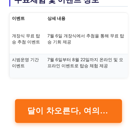
이벤트
상세 내용
개장식 무료 탑
7월 6일 개장식에서 추첨을 통해 무료 탑
승 추첨 이벤트
승 기회 제공
시범운영 기간
7월 6일부터 8월 22일까지 온라인 및 오
이벤트
프라인 이벤트로 탑승 체험 제공
달이 차오른다, 여의도 가자! ‘서울달