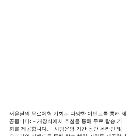
서울달의 무료체험 기회는 다양한 이벤트를 통해 제
공됩니다: – 개장식에서 추첨을 통해 무료 탑승 기
회를 제공합니다. – 시범운영 기간 동안 온라인 및