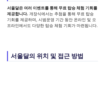
서울달은 여러 이벤트를 통해 무료 탑승 체험 기회를
제공합니다.
개장식에서는 추첨을 통해 무료 탑승
기회를 제공하며, 시범운영 기간 동안 온라인 및 오
프라인에서도 다양한 탑승 체험 기회가 마련됩니다.
서울달의 위치 및 접근 방법