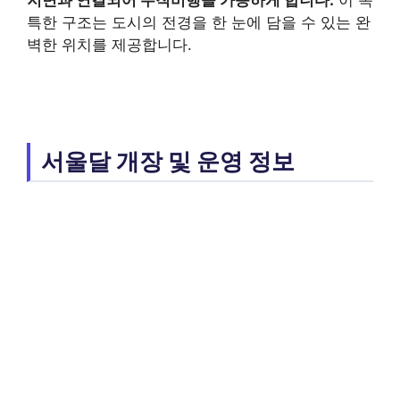
지면과 연결되어 수직비행을 가능하게 합니다.
이 독
특한 구조는 도시의 전경을 한 눈에 담을 수 있는 완
벽한 위치를 제공합니다.
서울달 개장 및 운영 정보