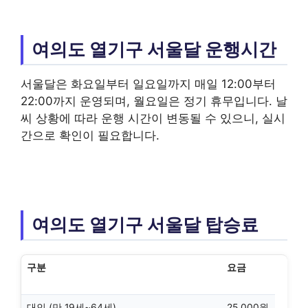
여의도 열기구 서울달 운행시간
서울달은 화요일부터 일요일까지 매일 12:00부터
22:00까지 운영되며, 월요일은 정기 휴무입니다. 날
씨 상황에 따라 운행 시간이 변동될 수 있으니, 실시
간으로 확인이 필요합니다.
여의도 열기구 서울달 탑승료
구분
요금
대인 (만 19세~64세)
25,000원