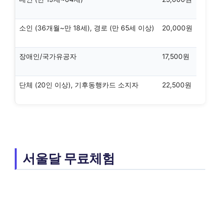
소인 (36개월~만 18세), 경로 (만 65세 이상)
20,000원
장애인/국가유공자
17,500원
단체 (20인 이상), 기후동행카드 소지자
22,500원
서울달 무료체험