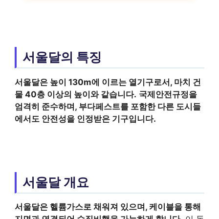
서울달의 특징
서울달은 높이 130m에 이르는 열기구로서, 마치 건
물 40층 이상의 높이와 같습니다.
국제안전규정을
엄격히 준수하며, 부다페스트를 포함한 다른 도시들
에서도 안전성을 인정받은 기구입니다.
서울달 개요
서울달은 헬륨가스로 채워져 있으며, 케이블을 통해