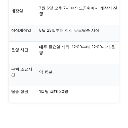
7월 6일 오후 7시 여의도공원에서 개장식 진
개장일
행
정식개장일
8월 23일부터 정식 유료탑승 시작
매주 월요일 제외, 12:00부터 22:00까지 운
운영 시간
영
운행 소요시
약 15분
간
탑승 정원
1회당 최대 30명